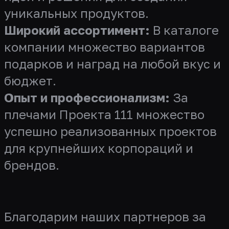
уникальных продуктов.
Широкий ассортимент:
В каталоге
компании множество вариантов
подарков и наград на любой вкус и
бюджет.
Опыт и профессионализм:
За
плечами Проекта 111 множество
успешно реализованных проектов
для крупнейших корпораций и
брендов.
Благодарим наших партнеров за