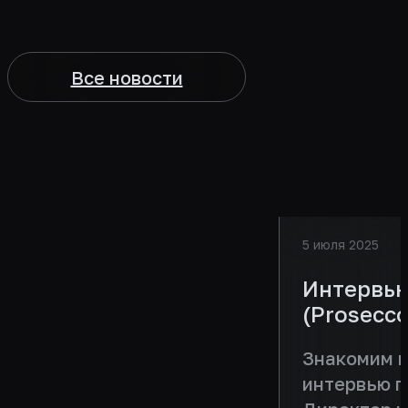
Все новости
5 июля 2025
Интервью
(Prosecc
Знакомим в
интервью п