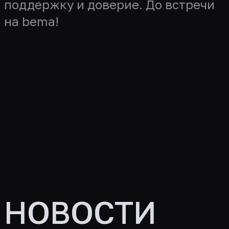
поддержку и доверие. До встречи
на bema!
НОВОСТИ