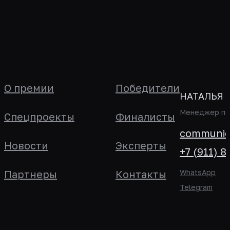
О премии
Победители
НАТАЛЬЯ 
Менеджер по 
Спецпроекты
Финалисты
communica
Новости
Эксперты
+7 (911) 8
Партнеры
Контакты
WhatsApp
Telegram