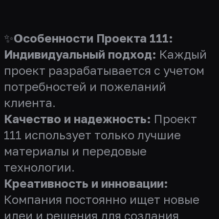
✨
Особенности Проекта 111:
Индивидуальный подход:
Каждый
проект разрабатывается с учетом
потребностей и пожеланий
клиента.
Качество и надежность:
Проект
111 использует только лучшие
материалы и передовые
технологии.
Креативность и инновации:
Компания постоянно ищет новые
идеи и решения для создания