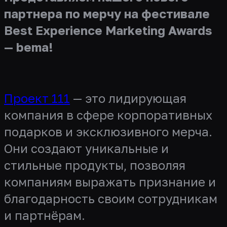
партнера по мерчу на фестивале
Best Experience Marketing Awards
— bema!
Проект 111
— это лидирующая
компания в сфере корпоративных
подарков и эксклюзивного мерча.
Они создают уникальные и
стильные продукты, позволяя
компаниям выражать признание и
благодарность своим сотрудникам
и партнёрам.