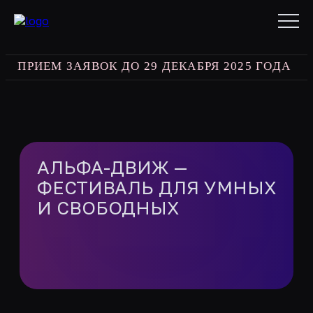
РИЕМ ЗАЯВОК ДО 29 ДЕКАБРЯ 2025 ГОДА
best 
АЛЬФА-ДВИЖ —
ФЕСТИВАЛЬ ДЛЯ УМНЫХ
И СВОБОДНЫХ