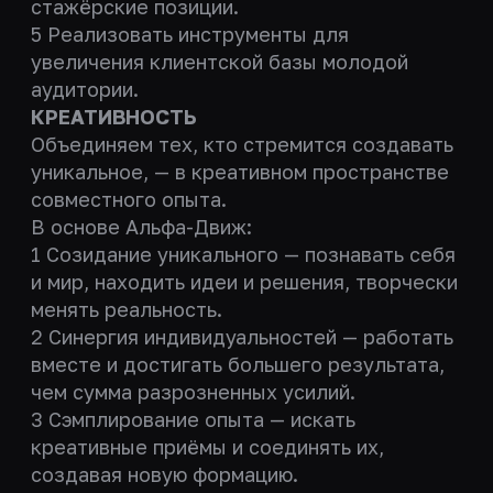
стажёрские позиции.
5 Реализовать инструменты для
увеличения клиентской базы молодой
аудитории.
КРЕАТИВНОСТЬ
Объединяем тех, кто стремится создавать
уникальное, — в креативном пространстве
совместного опыта.
В основе Альфа-Движ:
1 Созидание уникального — познавать себя
и мир, находить идеи и решения, творчески
менять реальность.
2 Синергия индивидуальностей — работать
вместе и достигать большего результата,
чем сумма разрозненных усилий.
3 Сэмплирование опыта — искать
креативные приёмы и соединять их,
создавая новую формацию.