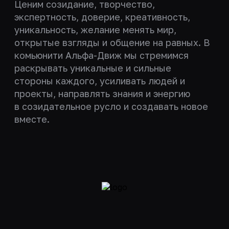
Ценим созидание, творчество,
экспертность, доверие, креативность,
уникальность, желание менять мир,
открытые взгляды и общение на равных. В
комьюнити Альфа-Движ мы стремимся
раскрывать уникальные и сильные
стороны каждого, усиливать людей и
проекты, направлять знания и энергию
в созидательное русло и создавать новое
вместе.