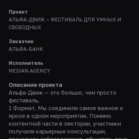
Проект
АЛЬФА-ДВИЖ — ФЕСТИВАЛЬ ДЛЯ УМНЫХ И
СВОБОДНЫХ
Заказчик
АЛЬФА-БАНК
Исполнитель
MEDIAN.AGENCY
Описание проекта
Альфа-Движ — это больше, чем просто
фестиваль.
1 Формат. Мы соединили самое важное и
яркое в одном мероприятии. Помимо
контентной части в лектории, участники
получали карьерные консультации,