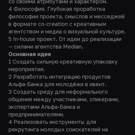
со своими атрибутами и характером.
4 Философия. Глубокая проработка
философии проекта, смыслов и месседжей
в формате со-creation с креативным
агентством и медиа о визуальной культуре.
5 In-house проект. От идеи до реализации
— силами агентства Median.
Основная идея
1 Создать сильную креативную упаковку
мероприятия.
2 Разработать интеграцию продуктов
Альфа-Банка для молодёжи в ивент.
3 Создать среду для неформального
общения между участниками, спикерами,
экспертами Альфа-Банка и
предпринимателями.
4 Реализовать инструменты для
рекрутинга молодых соискателей на