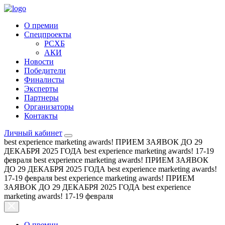
О премии
Спецпроекты
РСХБ
АКИ
Новости
Победители
Финалисты
Эксперты
Партнеры
Организаторы
Контакты
Личный кабинет
best experience marketing awards!
ПРИЕМ ЗАЯВОК ДО 29
ДЕКАБРЯ 2025 ГОДА
best experience marketing awards!
17-19
февраля
best experience marketing awards!
ПРИЕМ ЗАЯВОК
ДО 29 ДЕКАБРЯ 2025 ГОДА
best experience marketing awards!
17-19 февраля
best experience marketing awards!
ПРИЕМ
ЗАЯВОК ДО 29 ДЕКАБРЯ 2025 ГОДА
best experience
marketing awards!
17-19 февраля
О премии