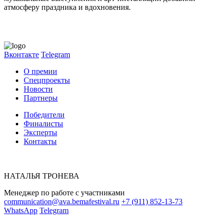
атмосферу праздника и вдохновения.
Вконтакте
Telegram
О премии
Спецпроекты
Новости
Партнеры
Победители
Финалисты
Эксперты
Контакты
НАТАЛЬЯ ТРОНЕВА
Менеджер по работе с участниками
communication@ava.bemafestival.ru
+7 (911) 852-13-73
WhatsApp
Telegram