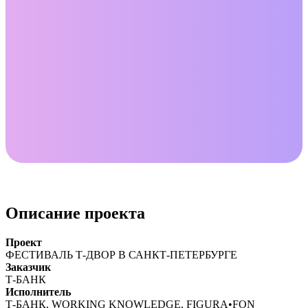
Описание проекта
Проект
ФЕСТИВАЛЬ Т-ДВОР В САНКТ-ПЕТЕРБУРГЕ
Заказчик
Т-БАНК
Исполнитель
Т-БАНК, WORKING KNOWLEDGE, FIGURA•FON