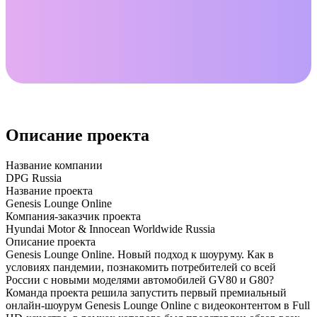
Описание проекта
Название компании
DPG Russia
Название проекта
Genesis Lounge Online
Компания-заказчик проекта
Hyundai Motor & Innocean Worldwide Russia
Описание проекта
Genesis Lounge Online. Новый подход к шоуруму. Как в
условиях пандемии, познакомить потребителей со всей
России с новыми моделями автомобилей GV80 и G80?
Команда проекта решила запустить первый премиальный
онлайн-шоурум Genesis Lounge Online с видеоконтентом в Full