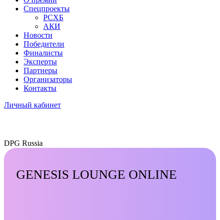
Спецпроекты
РСХБ
АКИ
Новости
Победители
Финалисты
Эксперты
Партнеры
Организаторы
Контакты
Личный кабинет
DPG Russia
GENESIS LOUNGE ONLINE