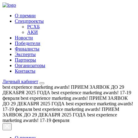
О премии
Спецпроекты
РСХБ
АКИ
Новости
Победители
Финалисты
Эксперты
Партнеры
Организаторы
Контакты
Личный кабинет
best experience marketing awards!
ПРИЕМ ЗАЯВОК ДО 29
ДЕКАБРЯ 2025 ГОДА
best experience marketing awards!
17-19
февраля
best experience marketing awards!
ПРИЕМ ЗАЯВОК
ДО 29 ДЕКАБРЯ 2025 ГОДА
best experience marketing awards!
17-19 февраля
best experience marketing awards!
ПРИЕМ
ЗАЯВОК ДО 29 ДЕКАБРЯ 2025 ГОДА
best experience
marketing awards!
17-19 февраля
О премии