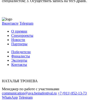
специалистом; 3. Осуществить запись на тест-драйв.
Вконтакте
Telegram
О премии
Спецпроекты
Новости
Партнеры
Победители
Финалисты
Эксперты
Контакты
НАТАЛЬЯ ТРОНЕВА
Менеджер по работе с участниками
communication@ava.bemafestival.ru
+7 (911) 852-13-73
WhatsApp
Telegram