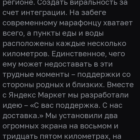
регионе. Создать виральность за
счет интеграции. На забеге
современному марафонцу хватает
всего, а пункты еды и воды
расположены каждые несколько
километров. Единственное, чего
ему может недоставать в эти
трудные моменты – поддержки со
стороны родных и близких. Вместе
с Яндекс Маркет мы разработали
идею – «С вас поддержка. С нас
доставка.» Мы установили два
огромных экрана на восьмом и
тридцать пятом километрах, на