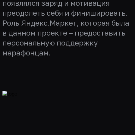
появлялся заряд и мотивация
преодолеть себя и финишировать.
Роль Яндекс.Маркет, которая была
в данном проекте – предоставить
персональную поддержку
марафонцам.