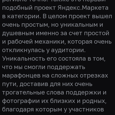
подобный проект Яндекс.Маркета
в категории. В целом проект вышел
очень простым, но уникальным и
душевным именно за счет простой
и рабочей механики, которая очень
откликнулась у аудитории.
Уникальность его состояла в том,
что мы смогли поддержать
марафонцев на сложных отрезках
пути, доставив для них очень
трогательные слова поддержки и
фотографии их близких и родных,
благодаря которым у участников