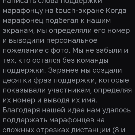
написать слова поддержки
марафонцу на touch-экране Когда
марафонец подбегал к нашим
экранам, мы определяли его номер
и выводили персональное
пожелание с фото. Мы не забыли и
тех, кто остался без команды
поддержки. Заранее мы создали
десятки фраз поддержки, которые
показывали участникам, определяя
их номер и выводя их имя.
Благодаря нашей идее нам удалось
поддержать марафонцев на
сложных отрезках дистанции (8 и