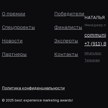
О премии
Победители
НАТАЛЬЯ 
Менеджер по 
Спецпроекты
Финалисты
communica
Новости
Эксперты
+7 (911) 8
Партнеры
Контакты
WhatsApp
Telegram
Политика конфиденциальности
© 2025 best experience marketing awards!