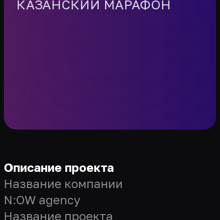
КАЗАНСКИЙ МАРАФОН
Описание проекта
Название компании
N:OW agency
Название проекта