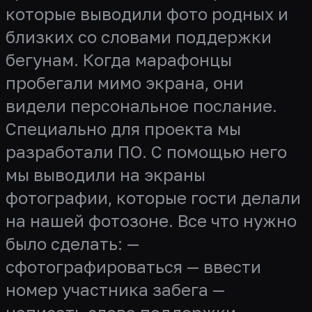
которые выводили фото родных и
близких со словами поддержки
бегунам. Когда марафонцы
пробегали мимо экрана, они
видели персональное послание.
Специально для проекта мы
разработали ПО. С помощью него
мы выводили на экраны
фотографии, которые гости делали
на нашей фотозоне. Все что нужно
было сделать: —
сфотографироваться — ввести
номер участника забега —