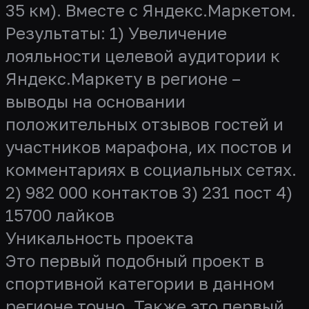
35 км). Вместе с Яндекс.Маркетом.
Результаты: 1) Увеличение
лояльности целевой аудитории к
Яндекс.Маркету в регионе –
выводы на основании
положительных отзывов гостей и
участников марафона, их постов и
комментариях в социальных сетях.
2) 982 000 контактов 3) 231 пост 4)
15700 лайков
Уникальность проекта
Это первый подобный проект в
спортивной категории в данном
регионе точно. Также это первый