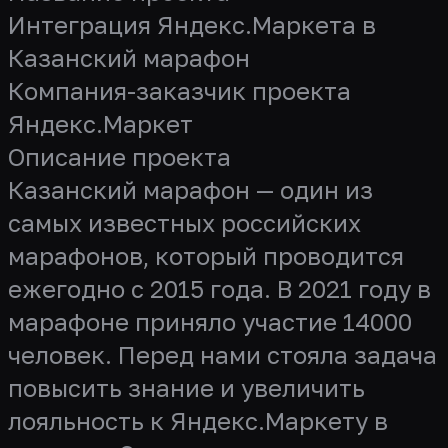
Интеграция Яндекс.Маркета в
Казанский марафон
Компания-заказчик проекта
Яндекс.Маркет
Описание проекта
Казанский марафон — один из
самых известных российских
марафонов, который проводится
ежегодно с 2015 года. В 2021 году в
марафоне приняло участие 14000
человек. Перед нами стояла задача
повысить знание и увеличить
лояльность к Яндекс.Маркету в