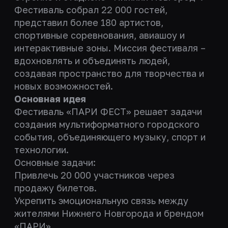
Фестиваль собрал 22 000 гостей,
представил более 180 артистов,
спортивные соревнования, авиашоу и
интерактивные зоны. Миссия фестиваля –
вдохновлять и объединять людей,
создавая пространство для творчества и
новых возможностей.
Основная идея
Фестиваль «ПАРИ ФЕСТ» решает задачи
создания мультиформатного городского
события, объединяющего музыку, спорт и
технологии.
Основные задачи:
Привлечь 20 000 участников через
продажу билетов.
Укрепить эмоциональную связь между
жителями Нижнего Новгорода и брендом
«ПАРИ».