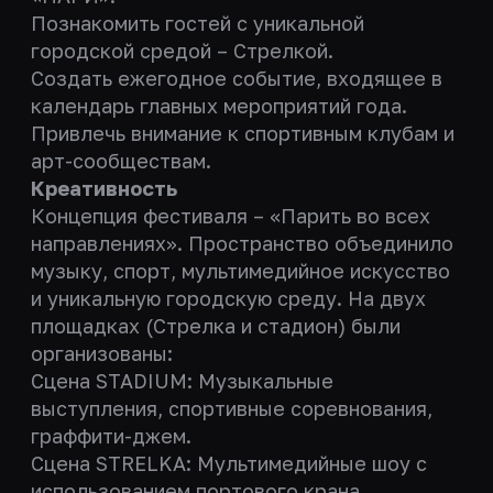
Познакомить гостей с уникальной
городской средой – Стрелкой.
Создать ежегодное событие, входящее в
календарь главных мероприятий года.
Привлечь внимание к спортивным клубам и
арт-сообществам.
Креативность
Концепция фестиваля – «Парить во всех
направлениях». Пространство объединило
музыку, спорт, мультимедийное искусство
и уникальную городскую среду. На двух
площадках (Стрелка и стадион) были
организованы:
Сцена STADIUM: Музыкальные
выступления, спортивные соревнования,
граффити-джем.
Сцена STRELKA: Мультимедийные шоу с
использованием портового крана.