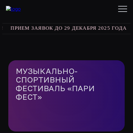
ПРИЕМ ЗАЯВОК ДО 29 ДЕКАБРЯ 2025 ГОДА
bes
МУЗЫКАЛЬНО-
СПОРТИВНЫЙ
ФЕСТИВАЛЬ «ПАРИ
ФЕСТ»