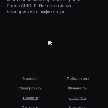
Сцена CIRCLE: Интерактивные
мероприятия в амфитеатре.
О премии
Победители
Спецпроекты
Финалисты
Новости
Эксперты
Партнеры
Контакты