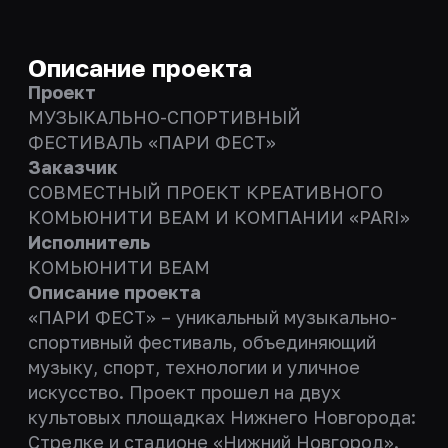
Описание проекта
Проект
МУЗЫКАЛЬНО-СПОРТИВНЫЙ
ФЕСТИВАЛЬ «ПАРИ ФЕСТ»
Заказчик
СОВМЕСТНЫЙ ПРОЕКТ КРЕАТИВНОГО
КОМЬЮНИТИ BEAM И КОМПАНИИ «PARI»
Исполнитель
КОМЬЮНИТИ BEAM
Описание проекта
«ПАРИ ФЕСТ» – уникальный музыкально-
спортивный фестиваль, объединяющий
музыку, спорт, технологии и уличное
искусство. Проект прошел на двух
культовых площадках Нижнего Новгорода:
Стрелке и стадионе «Нижний Новгород».