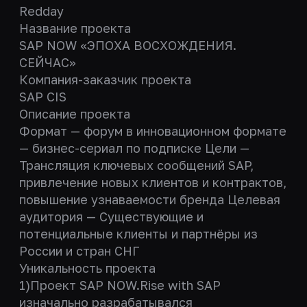
Redday
Название проекта
SAP NOW «ЭПОХА ВОСХОЖДЕНИЯ.
СЕЙЧАС»
Компания-заказчик проекта
SAP CIS
Описание проекта
Формат — форум в инновационном формате
— бизнес-сериал по подписке Цели —
Трансляция ключевых сообщений SAP,
привлечение новых клиентов и контрактов,
повышение узнаваемости бренда Целевая
аудитория — Существующие и
потенциальные клиенты и партнёры из
России и стран СНГ
Уникальность проекта
1)Проект SAP NOW.Rise with SAP
изначально разрабатывался