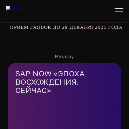
ПРИЕМ ЗАЯВОК ДО 29 ДЕКАБРЯ 2025 ГОДА
best
Redday
SAP NOW «ЭПОХА
ВОСХОЖДЕНИЯ.
СЕЙЧАС»