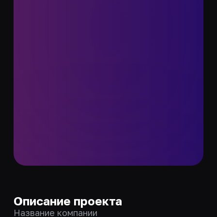
Описание проекта
Название компании