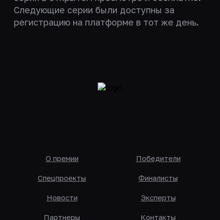
Следующие серии были доступны за
регистрацию на платформе в тот же день.
О премии
Победители
Спецпроекты
Финалисты
Новости
Эксперты
Партнеры
Контакты