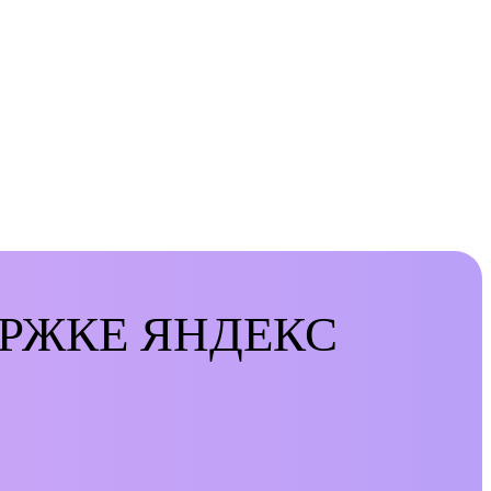
ЕРЖКЕ ЯНДЕКС