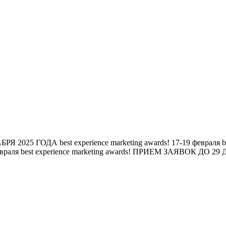
БРЯ 2025 ГОДА
best experience marketing awards!
17-19 февраля
b
евраля
best experience marketing awards!
ПРИЕМ ЗАЯВОК ДО 29 Д