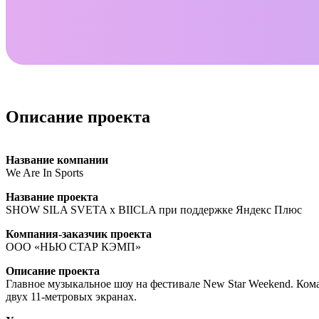
Описание проекта
Название компании
We Are In Sports
Название проекта
SHOW SILA SVETA x BIICLA при поддержке Яндекс Плюс
Компания-заказчик проекта
ООО «НЬЮ СТАР КЭМП»
Описание проекта
Главное музыкальное шоу на фестивале New Star Weekend. Кома
двух 11-метровых экранах.