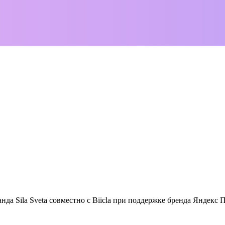
нда Sila Sveta совместно с Biicla при поддержке бренда Яндек