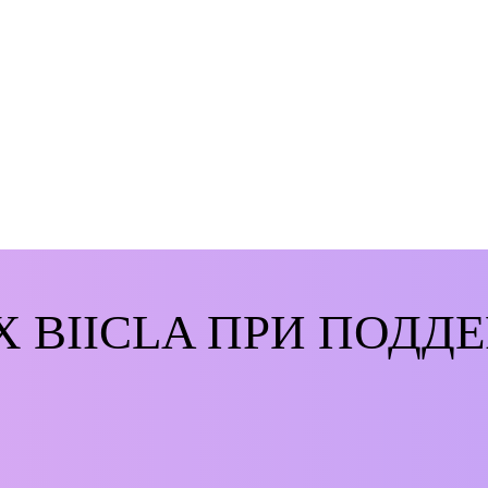
 X BIICLA ПРИ ПОДД