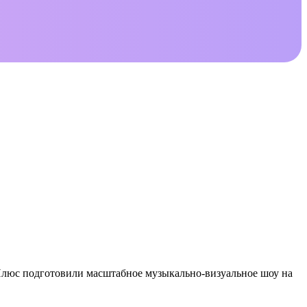
с Плюс подготовили масштабное музыкально-визуальное шоу на