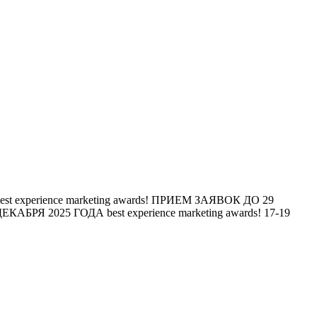
est experience marketing awards!
ПРИЕМ ЗАЯВОК ДО 29
ЕКАБРЯ 2025 ГОДА
best experience marketing awards!
17-19