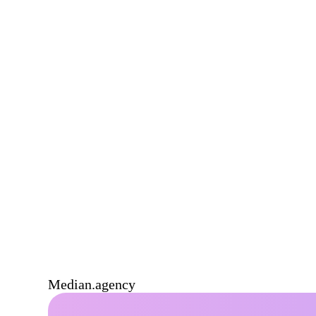
Median.agency