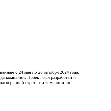
анные с 24 мая по 20 октября 2024 года,
нда компании. Проект был разработан и
долгосрочной стратегии компании по