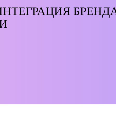
ИНТЕГРАЦИЯ БРЕНДА
И