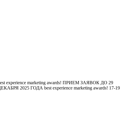
est experience marketing awards!
ПРИЕМ ЗАЯВОК ДО 29
ЕКАБРЯ 2025 ГОДА
best experience marketing awards!
17-19