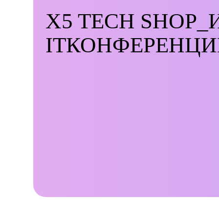
X5 TECH SHOP_
ITКОНФЕРЕНЦИ