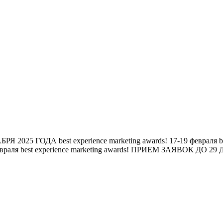
БРЯ 2025 ГОДА
best experience marketing awards!
17-19 февраля
b
евраля
best experience marketing awards!
ПРИЕМ ЗАЯВОК ДО 29 Д