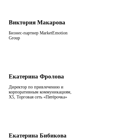
Виктория Макарова
Бизнес-партнер MarketEmotion
Group
Екатерина Фролова
Директор по привлечению и
корпоративным коммуникациям,
Х5, Торговая сеть «Пятёрочка»
Екатерина Бибикова