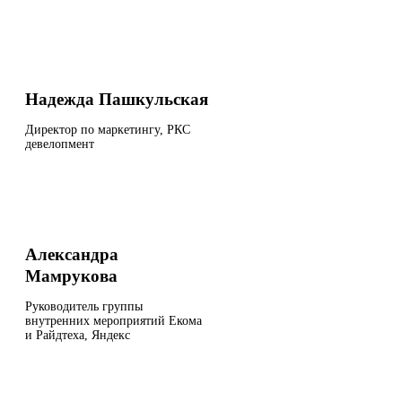
Надежда Пашкульская
Директор по маркетингу, РКС
девелопмент
Александра
Мамрукова
Руководитель группы
внутренних мероприятий Екома
и Райдтеха, Яндекс