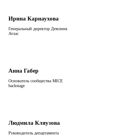
Ирина Карнаухова
Генеральный директор Демлинк
Атлас
Анна Габер
Основатель сообщества MICE
backstage
Людмила Кляузова
Руководитель департамента