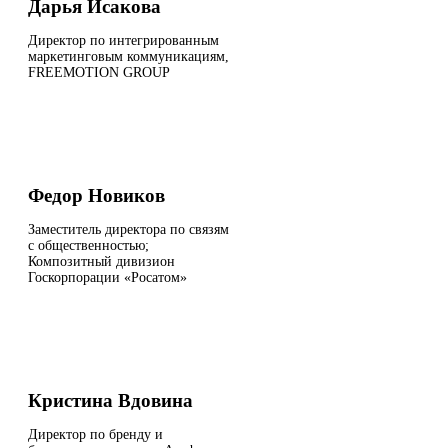
Дарья Исакова
Директор по интегрированным
маркетинговым коммуникациям,
FREEMOTION GROUP
Федор Новиков
Заместитель директора по связям
с общественностью;
Композитный дивизион
Госкорпорации «Росатом»
Кристина Вдовина
Директор по бренду и