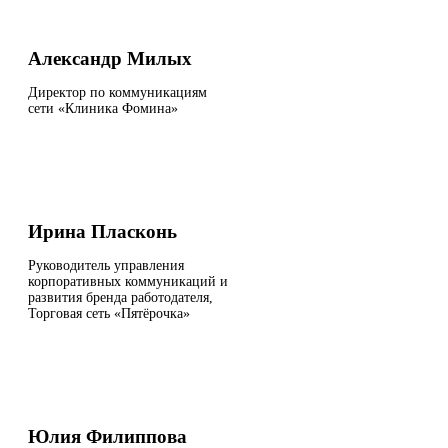
Александр Милых
Директор по коммуникациям
сети «Клиника Фомина»
Ирина Пласконь
Руководитель управления
корпоративных коммуникаций и
развития бренда работодателя,
Торговая сеть «Пятёрочка»
Юлия Филиппова