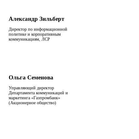
Александр Зильберт
Директор по информационной
политике и корпоративным
коммуникациям, ЛСР
Ольга Семенова
Управляющий директор
Департамента коммуникаций и
маркетинга «Газпромбанк»
(Акционерное общество)