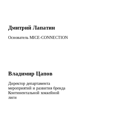
Дмитрий Лапатин
Основатель MICE-CONNECTION
Владимир Цапов
Директор департамента
мероприятий и развития бренда
Континентальной хоккейной
лиги