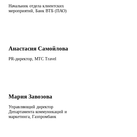
Начальник отдела клиентских
мероприятий, Банк ВТБ (ПАО)
Анастасия Самойлова
PR-директор, МТС Travel
Мария Завозова
Управляющий директор
Департамента коммуникаций и
маркетинга, Газпромбанк