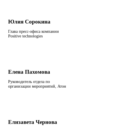
Юлия Сорокина
Глава пресс-офиса компании
Positive technologies
Елена Пахомова
Руководитель отдела по
организации мероприятий, Атон
Елизавета Чернова