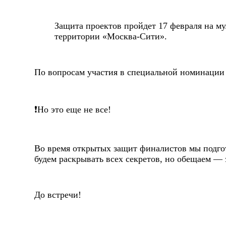
Защита проектов пройдет 17 февраля на м
территории «Москва-Сити».
По вопросам участия в специальной номинации 
❗Но это еще не все!
Во время открытых защит финалистов мы подгот
будем раскрывать всех секретов, но обещаем — 
До встречи!