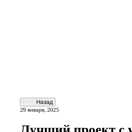
Назад
29 января, 2025
Лучший проект с 