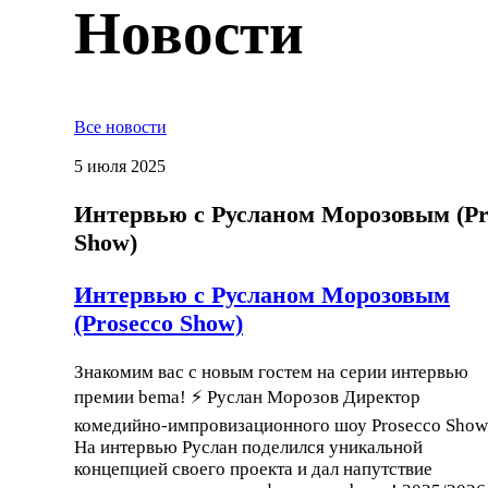
Новости
Все новости
5 июля 2025
Интервью с Русланом Морозовым (Pr
Show)
Интервью с Русланом Морозовым
(Prosecco Show)
Знакомим вас с новым гостем на серии интервью
премии bema! ⚡ Руслан Морозов Директор
комедийно-импровизационного шоу Prosecco Show
На интервью Руслан поделился уникальной
концепцией своего проекта и дал напутствие