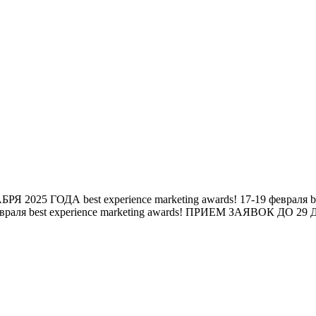
БРЯ 2025 ГОДА
best experience marketing awards!
17-19 февраля
b
евраля
best experience marketing awards!
ПРИЕМ ЗАЯВОК ДО 29 Д