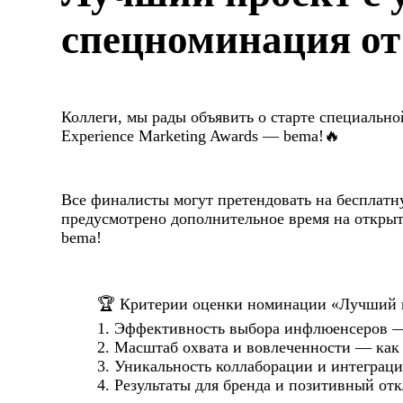
спецноминация от
Коллеги, мы рады объявить о старте специальн
Experience Marketing Awards — bema!🔥
Все финалисты могут претендовать на бесплатн
предусмотрено дополнительное время на открыт
bema!
🏆 Критерии оценки номинации «Лучший п
1. Эффективность выбора инфлюенсеров — 
2. Масштаб охвата и вовлеченности — как 
3. Уникальность коллаборации и интеграци
4. Результаты для бренда и позитивный от