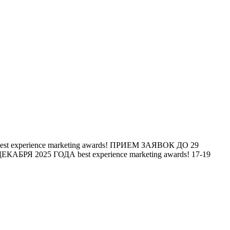
est experience marketing awards!
ПРИЕМ ЗАЯВОК ДО 29
ЕКАБРЯ 2025 ГОДА
best experience marketing awards!
17-19