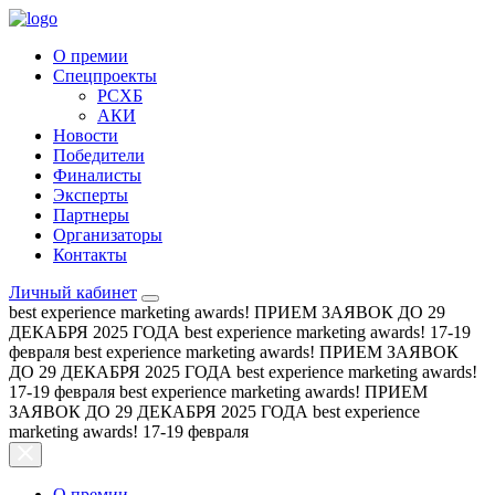
О премии
Спецпроекты
РСХБ
АКИ
Новости
Победители
Финалисты
Эксперты
Партнеры
Организаторы
Контакты
Личный кабинет
best experience marketing awards!
ПРИЕМ ЗАЯВОК ДО 29
ДЕКАБРЯ 2025 ГОДА
best experience marketing awards!
17-19
февраля
best experience marketing awards!
ПРИЕМ ЗАЯВОК
ДО 29 ДЕКАБРЯ 2025 ГОДА
best experience marketing awards!
17-19 февраля
best experience marketing awards!
ПРИЕМ
ЗАЯВОК ДО 29 ДЕКАБРЯ 2025 ГОДА
best experience
marketing awards!
17-19 февраля
О премии