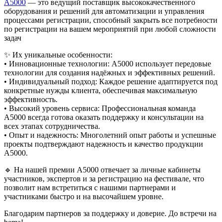
A5000
— это ведущий поставщик высококачественного
оборудования и решений для автоматизации и управления
процессами регистрации, способный закрыть все потребности
по регистрации на вашем мероприятий при любой сложности
задач
✨ Их уникальные особенности:
• Инновационные технологии: A5000 использует передовые
технологии для создания надёжных и эффективных решений.
• Индивидуальный подход: Каждое решение адаптируется под
конкретные нужды клиента, обеспечивая максимальную
эффективность.
• Высокий уровень сервиса: Профессиональная команда
A5000 всегда готова оказать поддержку и консультации на
всех этапах сотрудничества.
• Опыт и надежность: Многолетний опыт работы и успешные
проекты подтверждают надежность и качество продукции
A5000.
🔹 На нашей премии A5000 отвечает за личные кабинеты
участников, экспертов и за регистрацию на фестивале, что
позволит нам встретиться с нашими партнерами и
участниками быстро и на высочайшем уровне.
Благодарим партнеров за поддержку и доверие. До встречи на