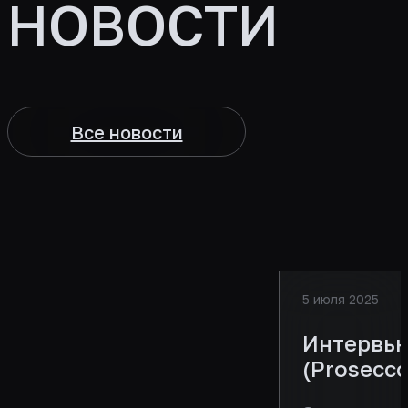
НОВОСТИ
Все новости
5 июля 2025
Интервью
(Prosecc