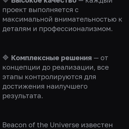
проект выполняется с
максимальной внимательностью к
деталям и профессионализмом.
🔷
Комплексные решения
— от
концепции до реализации, все
этапы контролируются для
достижения наилучшего
результата.
Beacon of the Universe известен