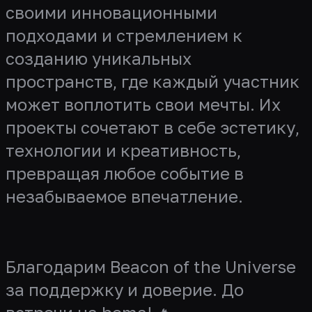
своими инновационными
подходами и стремлением к
созданию уникальных
пространств, где каждый участник
может воплотить свои мечты. Их
проекты сочетают в себе эстетику,
технологии и креативность,
превращая любое событие в
незабываемое впечатление.
Благодарим Beacon of the Universe
за поддержку и доверие. До