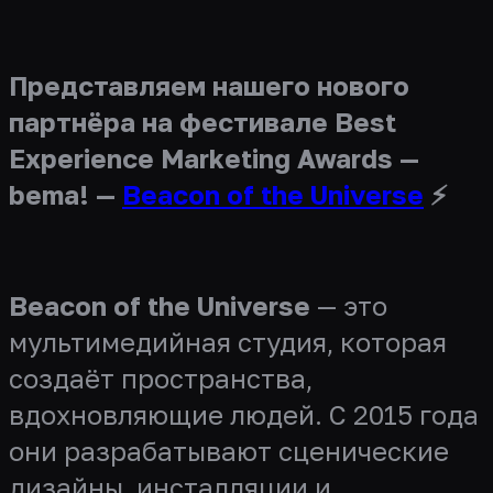
Представляем нашего нового
партнёра на фестивале Best
Experience Marketing Awards —
bema! —
Beacon of the Universe
⚡️
Beacon of the Universe
— это
мультимедийная студия, которая
создаёт пространства,
вдохновляющие людей. С 2015 года
они разрабатывают сценические
дизайны, инсталляции и