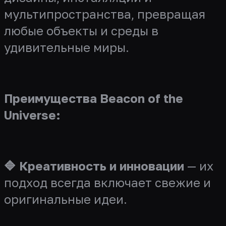
мультипространства, превращая
любые объекты и среды в
удивительные миры.
Преимущества Beacon of the
Universe:
🔷 Креативность и инновации
— их
подход всегда включает свежие и
оригинальные идеи.