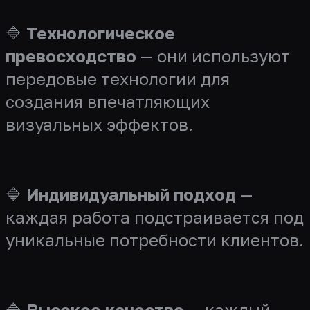
🔷
Технологическое
превосходство
— они используют
передовые технологии для
создания впечатляющих
визуальных эффектов.
🔷
Индивидуальный подход
—
каждая работа подстраивается под
уникальные потребности клиентов.
🔷
Высокое качество
— каждый