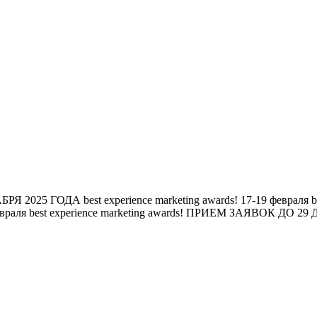
БРЯ 2025 ГОДА
best experience marketing awards!
17-19 февраля
b
евраля
best experience marketing awards!
ПРИЕМ ЗАЯВОК ДО 29 Д