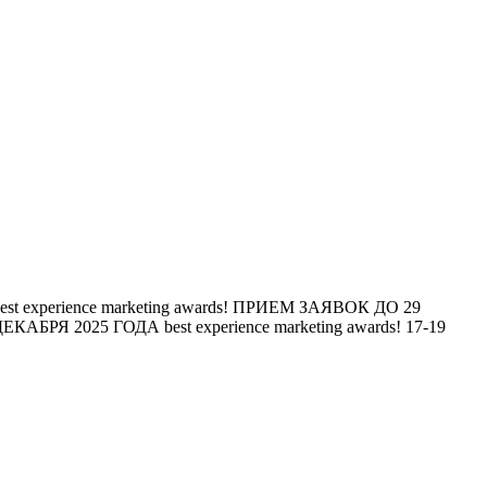
est experience marketing awards!
ПРИЕМ ЗАЯВОК ДО 29
ЕКАБРЯ 2025 ГОДА
best experience marketing awards!
17-19