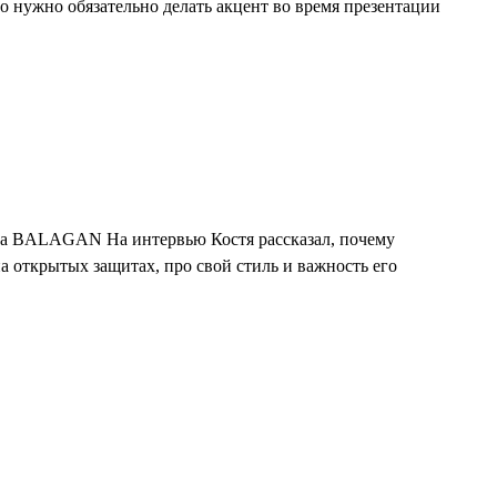
то нужно обязательно делать акцент во время презентации
ства BALAGAN На интервью Костя рассказал, почему
 открытых защитах, про свой стиль и важность его