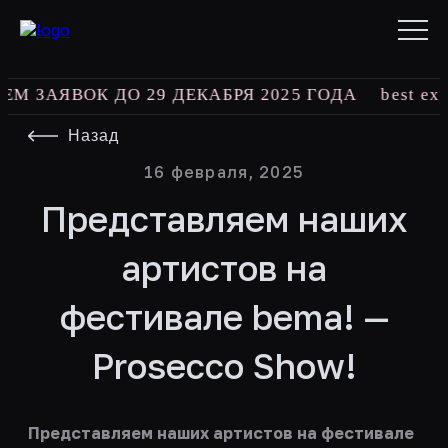
М ЗАЯВОК ДО 29 ДЕКАБРЯ 2025 ГОДА
best expe
Назад
16 февраля, 2025
Представляем наших
артистов на
фестивале bema! —
Prosecco Show!
Представляем наших артистов на фестивале