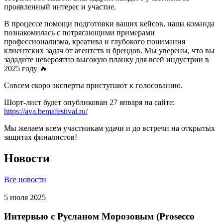
проявленный интерес и участие.
В процессе помощи подготовки ваших кейсов, наша команда
познакомилась с потрясающими примерами
профессионализма, креатива и глубокого понимания
клиентских задач от агентств и брендов. Мы уверены, что вы
зададите невероятно высокую планку для всей индустрии в
2025 году 🔥
Совсем скоро эксперты приступают к голосованию.
Шорт-лист будет опубликован 27 января на сайте:
https://ava.bemafestival.ru/
Мы желаем всем участникам удачи и до встречи на открытых
защитах финалистов!
Новости
Все новости
5 июля 2025
Интервью с Русланом Морозовым (Prosecco