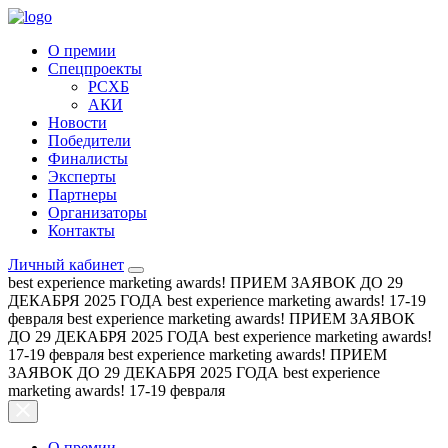
О премии
Спецпроекты
РСХБ
АКИ
Новости
Победители
Финалисты
Эксперты
Партнеры
Организаторы
Контакты
Личный кабинет
best experience marketing awards!
ПРИЕМ ЗАЯВОК ДО 29
ДЕКАБРЯ 2025 ГОДА
best experience marketing awards!
17-19
февраля
best experience marketing awards!
ПРИЕМ ЗАЯВОК
ДО 29 ДЕКАБРЯ 2025 ГОДА
best experience marketing awards!
17-19 февраля
best experience marketing awards!
ПРИЕМ
ЗАЯВОК ДО 29 ДЕКАБРЯ 2025 ГОДА
best experience
marketing awards!
17-19 февраля
О премии