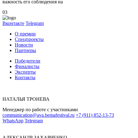
важность его соблюдения на
03
Вконтакте
Telegram
О премии
Спецпроекты
Новости
Партнеры
Победители
Финалисты
Эксперты
Контакты
НАТАЛЬЯ ТРОНЕВА
Менеджер по работе с участниками
communication@ava.bemafestival.ru
+7 (911) 852-13-73
WhatsApp
Telegram
АЛЕКСАНДР ЗАХАРЧЕНКО