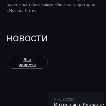
возможностей» в башне «Око» на территории
«Москва-Сити».
НОВОСТИ
Все
новости
5 июля 2025
Интервью с Русланом