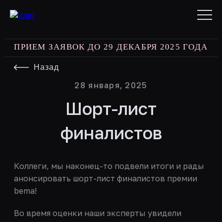
ПРИЕМ ЗАЯВОК ДО 29 ДЕКАБРЯ 2025 ГОДА
b
Назад
28 января, 2025
Шорт-лист
финалистов
Коллеги, мы наконец-то подвели итоги и рады
анонсировать шорт-лист финалистов премии
bema!
Во время оценки наши эксперты увидели