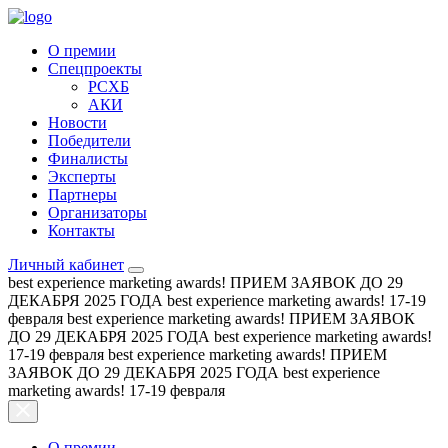
О премии
Спецпроекты
РСХБ
АКИ
Новости
Победители
Финалисты
Эксперты
Партнеры
Организаторы
Контакты
Личный кабинет
best experience marketing awards!
ПРИЕМ ЗАЯВОК ДО 29
ДЕКАБРЯ 2025 ГОДА
best experience marketing awards!
17-19
февраля
best experience marketing awards!
ПРИЕМ ЗАЯВОК
ДО 29 ДЕКАБРЯ 2025 ГОДА
best experience marketing awards!
17-19 февраля
best experience marketing awards!
ПРИЕМ
ЗАЯВОК ДО 29 ДЕКАБРЯ 2025 ГОДА
best experience
marketing awards!
17-19 февраля
О премии