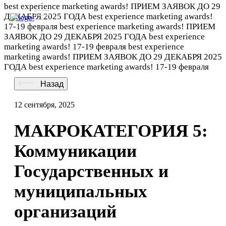
best experience marketing awards!
ПРИЕМ ЗАЯВОК ДО 29
ДЕКАБРЯ 2025 ГОДА
best experience marketing awards!
17-19 февраля
best experience marketing awards!
ПРИЕМ
ЗАЯВОК ДО 29 ДЕКАБРЯ 2025 ГОДА
best experience
marketing awards!
17-19 февраля
best experience
marketing awards!
ПРИЕМ ЗАЯВОК ДО 29 ДЕКАБРЯ 2025
ГОДА
best experience marketing awards!
17-19 февраля
Назад
12 сентября, 2025
МАКРОКАТЕГОРИЯ 5:
Коммуникации
Государственных и
муниципальных
организаций