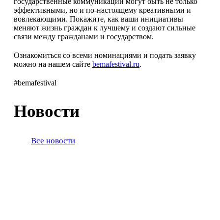
государственные коммуникации могут быть не только
эффективными, но и по-настоящему креативными и
вовлекающими. Покажите, как ваши инициативы
меняют жизнь граждан к лучшему и создают сильные
связи между гражданами и государством.
Ознакомиться со всеми номинациями и подать заявку
можно на нашем сайте
bemafestival.ru
.
#bemafestival
Новости
Все новости