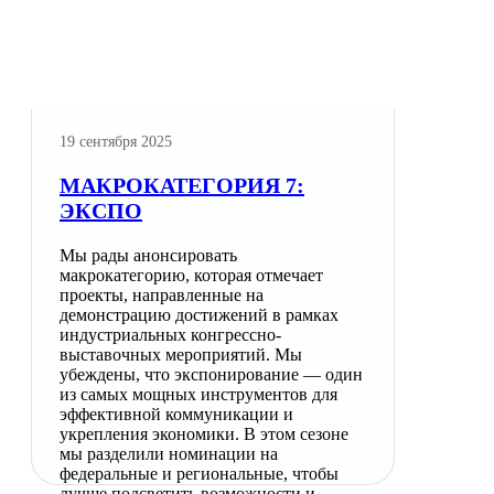
19 сентября 2025
МАКРОКАТЕГОРИЯ 7:
ЭКСПО
Мы рады анонсировать
макрокатегорию, которая отмечает
проекты, направленные на
демонстрацию достижений в рамках
индустриальных конгрессно-
выставочных мероприятий. Мы
убеждены, что экспонирование — один
из самых мощных инструментов для
эффективной коммуникации и
укрепления экономики. В этом сезоне
мы разделили номинации на
федеральные и региональные, чтобы
лучше подсветить возможности и