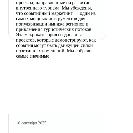
проекты, направленные на развитие
внутреннего туризма. Мы убеждены,
что событийный маркетинг — один из
самых мощных инструментов для
популяризации имиджа регионов и
привлечения туристических потоков.
Эта макрокатегория создана для
проектов, которые демонстрируют, как
события могут быть движущей силой
позитивных изменений. Мы собрали
самые значимые
10 сентября 2025