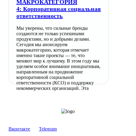
МАКРОКАТЕГОРИЯ
4: Корпоративная социальная
ответственность
Мы уверены, что сильные бренды
создаются не только успешными
продуктами, но и добрыми делами.
Сегодня мы анонсируем
макрокатегорию, которая отмечает
именно такие проекты — те, что
меняют мир к лучшему. В этом году мы
уделяем особое внимание инициативам,
направленным на продвижение
корпоративной социальной
ответственности (КСО) и поддержку
некоммерческих организаций. Эта
Вконтакте
Telegram