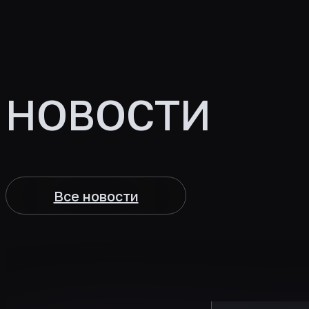
НОВОСТИ
Все новости