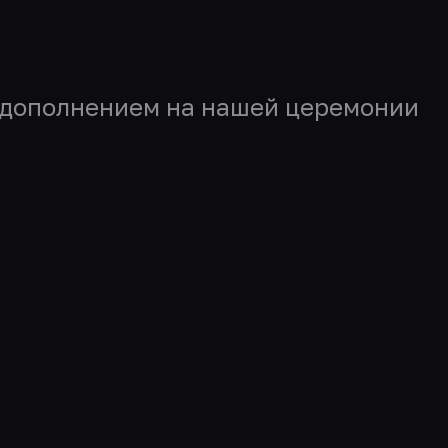
м дополнением на нашей церемонии