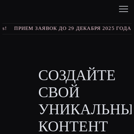
s!
ПРИЕМ ЗАЯВОК ДО 29 ДЕКАБРЯ 2025 ГОДА
СОЗДАЙТЕ
СВОЙ
УНИКАЛЬНЫ
КОНТЕНТ