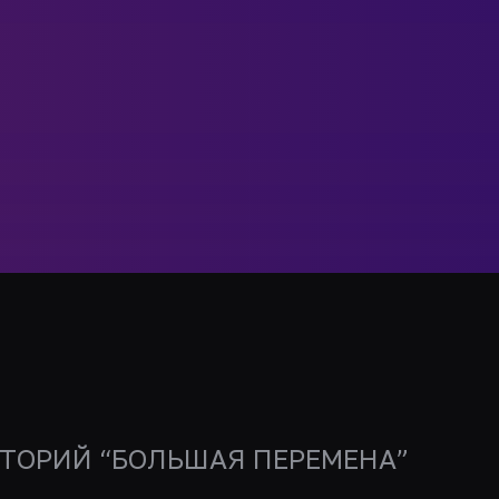
ТОРИЙ “БОЛЬШАЯ ПЕРЕМЕНА”