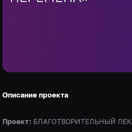
Описание проекта
Проект:
БЛАГОТВОРИТЕЛЬНЫЙ ЛЕК