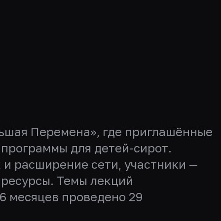
ьшая Перемена», где приглашённые
 программы для детей-сирот.
 и расширение сети, участники —
 ресурсы. Темы лекций
16 месяцев проведено 29