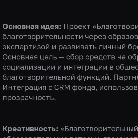
Основная идея:
Проект «Благотвори
благотворительности через образов
экспертизой и развивать личный бр
Основная цель — сбор средств на о
социализации и интеграции в общес
благотворительной функций. Партн
Интеграция с CRM фонда, использов
прозрачность.
Креативность:
«Благотворительный 