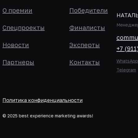
О премии
Победители
НАТАЛ
Менеджер
Спецпроекты
Финалисты
commun
Новости
Эксперты
+7 (911
Партнеры
Контакты
WhatsApp
Telegram
Политика конфиденциальности
© 2025 best experience marketing awards!