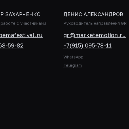
Р ЗАХАРЧЕНКО
ДЕНИС АЛЕКСАНДРОВ
работе с участниками
Руководитель направления GR
bemafestival.ru
gr@marketemotion.ru
868-59-82
+7(915) 095-78-11
WhatsApp
Telegram