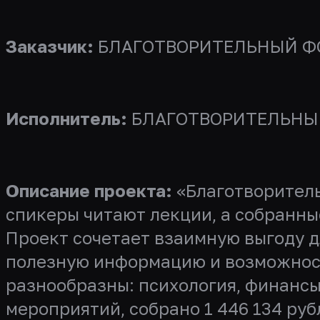
Заказчик:
БЛАГОТВОРИТЕЛЬНЫЙ ФО
Исполнитель:
БЛАГОТВОРИТЕЛЬНЫЙ
Описание проекта:
«Благотворитель
спикеры читают лекции, а собранны
Проект сочетает взаимную выгоду д
полезную информацию и возможность
разнообразны: психология, финансы,
мероприятий, собрано 1 446 134 рубл