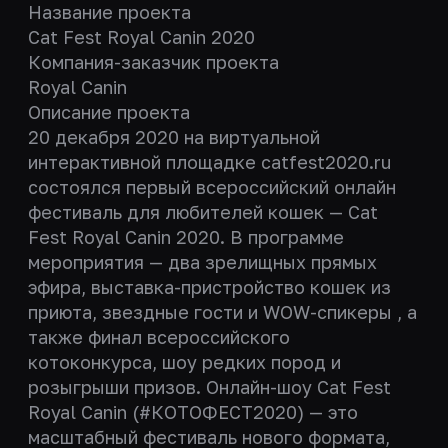
Название проекта
Cat Fest Royal Canin 2020
Компания-заказчик проекта
Royal Canin
Описание проекта
20 декабря 2020 на виртуальной
интерактивной площадке catfest2020.ru
состоялся первый всероссийский онлайн
фестиваль для любителей кошек — Cat
Fest Royal Canin 2020. В программе
мероприятия — два зрелищных прямых
эфира, выставка-пристройство кошек из
приюта, звездные гости и WOW-спикеры , а
также финал всероссийского
котоконкурса, шоу редких пород и
розыгрыши призов. Онлайн-шоу Cat Fest
Royal Canin (#КОТОФЕСТ2020) — это
масштабный фестиваль нового формата,