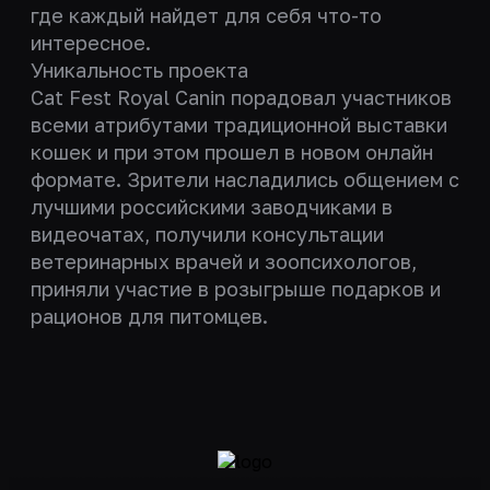
где каждый найдет для себя что-то
интересное.
Уникальность проекта
Cat Fest Royal Canin порадовал участников
всеми атрибутами традиционной выставки
кошек и при этом прошел в новом онлайн
формате. Зрители насладились общением с
лучшими российскими заводчиками в
видеочатах, получили консультации
ветеринарных врачей и зоопсихологов,
приняли участие в розыгрыше подарков и
рационов для питомцев.