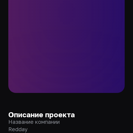
Описание проекта
Название компании
Redday