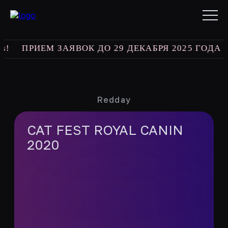
ПРИЕМ ЗАЯВОК ДО 29 ДЕКАБРЯ 2025 ГОДА
bes
Redday
CAT FEST ROYAL CANIN
2020