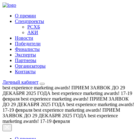
О премии
Спецпроекты
РСХБ
АКИ
Новости
Победители
Финалисты
Эксперты
Партнеры
Организаторы
Контакты
Личный кабинет
best experience marketing awards!
ПРИЕМ ЗАЯВОК ДО 29
ДЕКАБРЯ 2025 ГОДА
best experience marketing awards!
17-19
февраля
best experience marketing awards!
ПРИЕМ ЗАЯВОК
ДО 29 ДЕКАБРЯ 2025 ГОДА
best experience marketing awards!
17-19 февраля
best experience marketing awards!
ПРИЕМ
ЗАЯВОК ДО 29 ДЕКАБРЯ 2025 ГОДА
best experience
marketing awards!
17-19 февраля
О премии