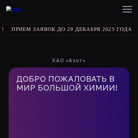
ПРИЕМ ЗАЯВОК ДО 29 ДЕКАБРЯ 2025 ГОДА
best
КАО «Азот»
ДОБРО ПОЖАЛОВАТЬ В
МИР БОЛЬШОЙ ХИМИИ!