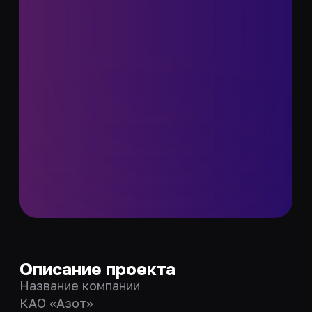
Описание проекта
Название компании
КАО «Азот»