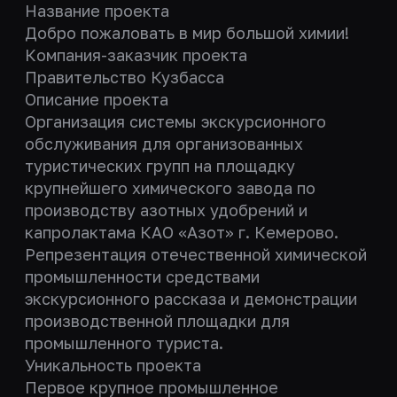
Название проекта
Добро пожаловать в мир большой химии!
Компания-заказчик проекта
Правительство Кузбасса
Описание проекта
Организация системы экскурсионного
обслуживания для организованных
туристических групп на площадку
крупнейшего химического завода по
производству азотных удобрений и
капролактама КАО «Азот» г. Кемерово.
Репрезентация отечественной химической
промышленности средствами
экскурсионного рассказа и демонстрации
производственной площадки для
промышленного туриста.
Уникальность проекта
Первое крупное промышленное