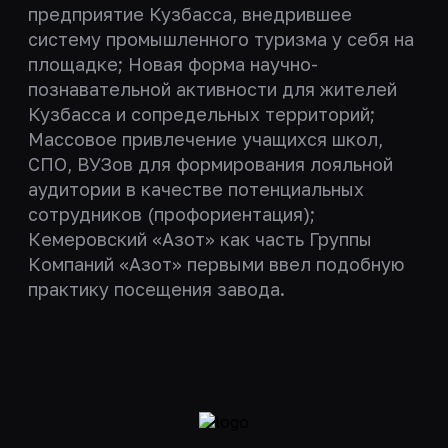
предприятие Кузбасса, внедрившее
систему промышленного туризма у себя на
площадке; Новая форма научно-
познавательной активности для жителей
Кузбасса и сопредельных территорий;
Массовое привлечение учащихся школ,
СПО, ВУЗов для формирования лояльной
аудитории в качестве потенциальных
сотрудников (профориентация);
Кемеровский «Азот» как часть Группы
Компаний «Азот» первыми ввел подобную
практику посещения завода.