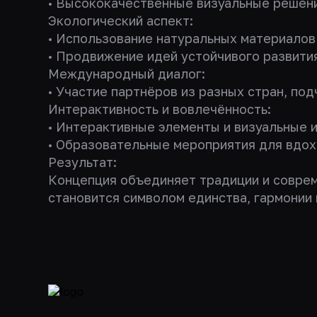
• Высококачественные визуальные решени
Экологический аспект:
• Использование натуральных материалов 
• Продвижение идей устойчивого развития
Международный диалог:
• Участие партнёров из разных стран, по
Интерактивность и вовлечённость:
• Интерактивные элементы и визуальные и
• Образовательные мероприятия для вдох
Результат:
Концепция объединяет традиции и соврем
становится символом единства, гармонии 