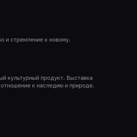
о и стремление к новому.
ный культурный продукт. Выставка
 отношение к наследию и природе.