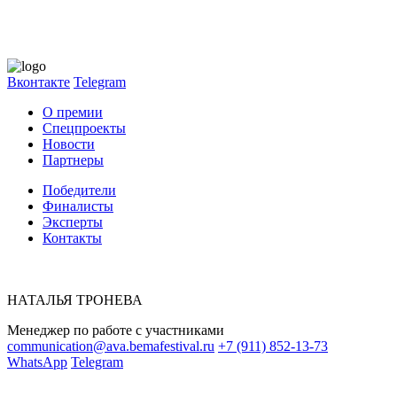
Вконтакте
Telegram
О премии
Спецпроекты
Новости
Партнеры
Победители
Финалисты
Эксперты
Контакты
НАТАЛЬЯ ТРОНЕВА
Менеджер по работе с участниками
communication@ava.bemafestival.ru
+7 (911) 852-13-73
WhatsApp
Telegram