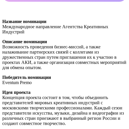
Название номинации
Международное направление Агентства Креативных
Индустрий
Описание номинации
Возможность проведения бизнес-миссий, а также
налаживание партнерских связей с коллегами из
дружественных стран путем приглашения их к участию в
проектах АКИ, а также организация совместных мероприятий
для обмена опытом.
Победитель номинации
Eventum Premo
Идея проекта
Концепция проекта состоит в том, чтобы объединить
представителей мировых креативных индустрий с
московскими творческими профессионалами. Каждый сезон
представители искусства, музыки, дизайна и видеографии из
различных стран приезжают в выбранный регион России и
создают совместное творчество.