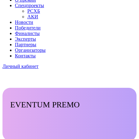
Спецпроекты
РСХБ
АКИ
Новости
Победители
Финалисты
Эксперты
Партнеры
Организаторы
Контакты
Личный кабинет
EVENTUM PREMO