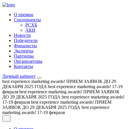
О премии
Спецпроекты
РСХБ
АКИ
Новости
Победители
Финалисты
Эксперты
Партнеры
Организаторы
Контакты
Личный кабинет
best experience marketing awards!
ПРИЕМ ЗАЯВОК ДО 29
ДЕКАБРЯ 2025 ГОДА
best experience marketing awards!
17-19
февраля
best experience marketing awards!
ПРИЕМ ЗАЯВОК
ДО 29 ДЕКАБРЯ 2025 ГОДА
best experience marketing awards!
17-19 февраля
best experience marketing awards!
ПРИЕМ
ЗАЯВОК ДО 29 ДЕКАБРЯ 2025 ГОДА
best experience
marketing awards!
17-19 февраля
О премии