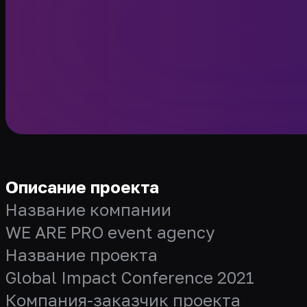
Описание проекта
Название компании
WE ARE PRO event agency
Название проекта
Global Impact Conference 2021
Компания-заказчик проекта