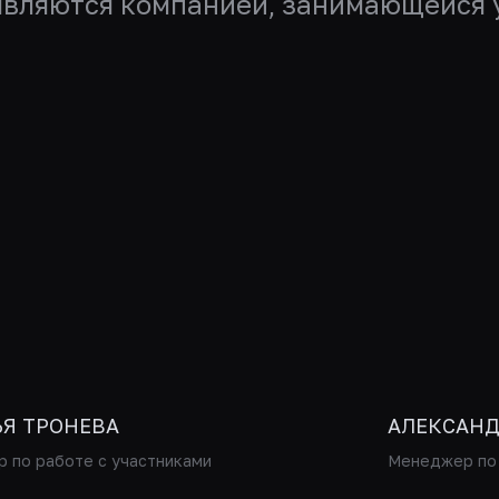
 являются компанией, занимающейся 
ЬЯ ТРОНЕВА
АЛЕКСАНД
 по работе с участниками
Менеджер по 