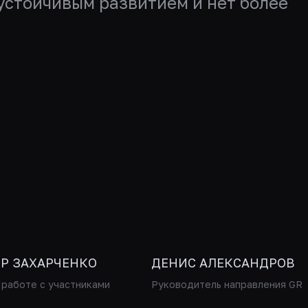
устойчивым развитием и нет более
Р ЗАХАРЧЕНКО
ДЕНИС АЛЕКСАНДРОВ
работе с участниками
Руководитель направления GR