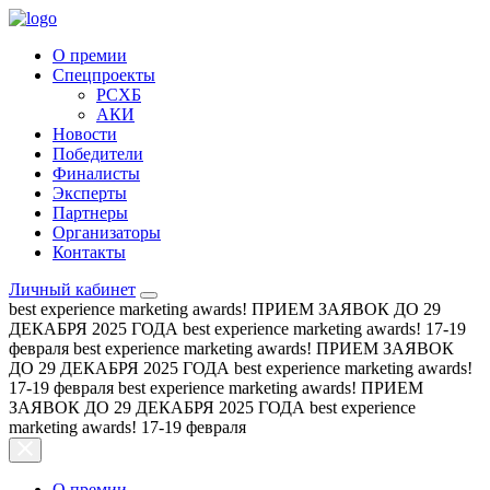
О премии
Спецпроекты
РСХБ
АКИ
Новости
Победители
Финалисты
Эксперты
Партнеры
Организаторы
Контакты
Личный кабинет
best experience marketing awards!
ПРИЕМ ЗАЯВОК ДО 29
ДЕКАБРЯ 2025 ГОДА
best experience marketing awards!
17-19
февраля
best experience marketing awards!
ПРИЕМ ЗАЯВОК
ДО 29 ДЕКАБРЯ 2025 ГОДА
best experience marketing awards!
17-19 февраля
best experience marketing awards!
ПРИЕМ
ЗАЯВОК ДО 29 ДЕКАБРЯ 2025 ГОДА
best experience
marketing awards!
17-19 февраля
О премии