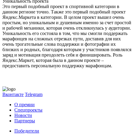
Уникальность проекта
Это первый подобный проект в спортивной категории в
данном регионе точно. Также это первый подобный проект
Яндекс.Маркета в категории. В целом проект вышел очень
простым, но уникальным и душевным именно за счет простой
и рабочей механики, которая очень откликнулась у аудитории.
Уникальность его состояла в том, что мы смогли поддержать
марафонцев на сложных отрезках пути, доставив для них
очень трогательные слова поддержки и фотографии их
близких и родных, благодаря которым у участников появлялся
заряд и мотивация преодолеть себя и финишировать. Роль
Яндекс.Маркет, которая была в данном проекте –
предоставить персональную поддержку марафонцам.
Вконтакте
Telegram
О премии
Спецпроекты
Новости
Партнеры
Победители