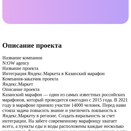
Описание проекта
Название компании
N:OW agency
Название проекта
Интеграция Яндекс.Маркета в Казанский марафон
Компания-заказчик проекта
Яндекс.Маркет
Описание проекта
Казанский марафон — один из самых известных российских
марафонов, который проводится ежегодно с 2015 года. В 2021
году в марафоне приняло участие 14000 человек. Перед нами
стояла задача повысить знание и увеличить лояльность к
Яндекс.Маркету в регионе. Создать виральность за счет
интеграции. На забеге современному марафонцу хватает
всего, а пункты еды и воды расположены каждые несколько