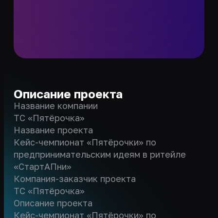
Описание проекта
Название компании
ТС «Пятёрочка»
Название проекта
Кейс-чемпионат «Пятёрочки» по
предпринимательским идеям в ритейле
«СтартАПни»
Компания-заказчик проекта
ТС «Пятёрочка»
Описание проекта
Кейс-чемпионат «Пятёрочки» по