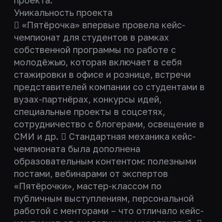
проекта.
Уникальность проекта
 «Пятёрочка» впервые провела кейс-
чемпионат для студентов в рамках
собственной программы по работе с
молодёжью, которая включает в себя
стажировки в офисе и рознице, встречи
представителей компании со студентами в
вузах-партнёрах, конкурсы идей,
специальные проекты в соцсетях,
сотрудничество с блогерами, освещение в
СМИ и др.  Стандартная механика кейс-
чемпионата была дополнена
образовательным контентом: полезными
постами, вебинарами от экспертов
«Пятёрочки», мастер-классом по
публичным выступлениям, персональной
работой с менторами – что отличало кейс-