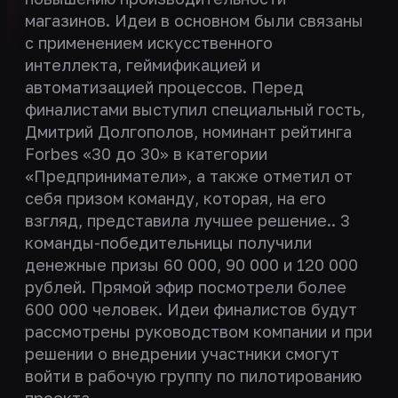
магазинов. Идеи в основном были связаны
с применением искусственного
интеллекта, геймификацией и
автоматизацией процессов. Перед
финалистами выступил специальный гость,
Дмитрий Долгополов, номинант рейтинга
Forbes «30 до 30» в категории
«Предприниматели», а также отметил от
себя призом команду, которая, на его
взгляд, представила лучшее решение.. 3
команды-победительницы получили
денежные призы 60 000, 90 000 и 120 000
рублей. Прямой эфир посмотрели более
600 000 человек. Идеи финалистов будут
рассмотрены руководством компании и при
решении о внедрении участники смогут
войти в рабочую группу по пилотированию