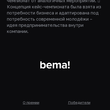
чемпионат от аналогичных мероприятий. 
Концепция кейс-чемпионата была взята из
потребности бизнеса и адаптирована под
потребность современной молодёжи –
идея предпринимательства внутри
компании.
О премии
Победители