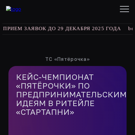
ЕМ ЗАЯВОК ДО 29 ДЕКАБРЯ 2025 ГОДА
best ex
ТС «Пятёрочка»
КЕЙС-ЧЕМПИОНАТ
«ПЯТЁРОЧКИ» ПО
ПРЕДПРИНИМАТЕЛЬСКИМ
ИДЕЯМ В РИТЕЙЛЕ
«СТАРТАПНИ»