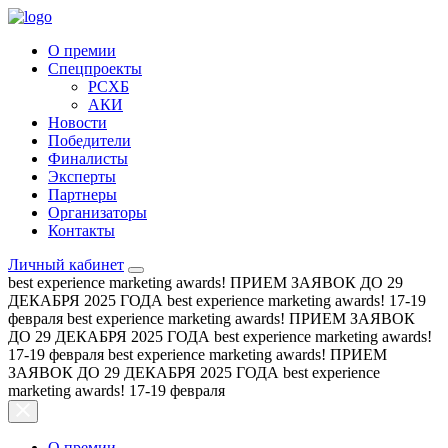
О премии
Спецпроекты
РСХБ
АКИ
Новости
Победители
Финалисты
Эксперты
Партнеры
Организаторы
Контакты
Личный кабинет
best experience marketing awards!
ПРИЕМ ЗАЯВОК ДО 29
ДЕКАБРЯ 2025 ГОДА
best experience marketing awards!
17-19
февраля
best experience marketing awards!
ПРИЕМ ЗАЯВОК
ДО 29 ДЕКАБРЯ 2025 ГОДА
best experience marketing awards!
17-19 февраля
best experience marketing awards!
ПРИЕМ
ЗАЯВОК ДО 29 ДЕКАБРЯ 2025 ГОДА
best experience
marketing awards!
17-19 февраля
О премии