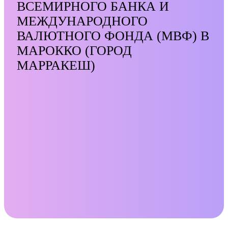
ВСЕМИРНОГО БАНКА И
МЕЖДУНАРОДНОГО
ВАЛЮТНОГО ФОНДА (МВФ) В
МАРОККО (ГОРОД
МАРРАКЕШ)