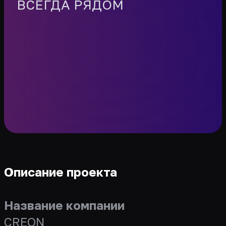
ВСЕГДА РЯДОМ
Описание проекта
Название компании
CREON