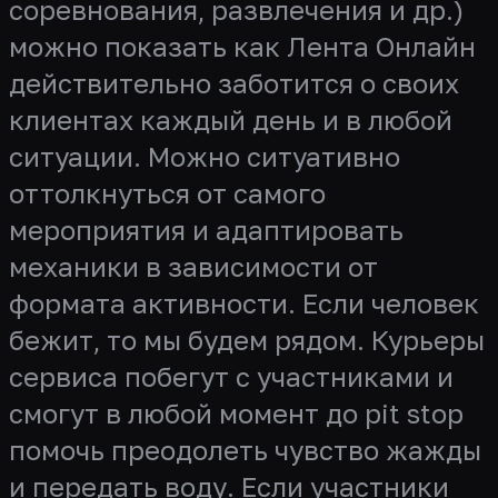
соревнования, развлечения и др.)
можно показать как Лента Онлайн
действительно заботится о своих
клиентах каждый день и в любой
ситуации. Можно ситуативно
оттолкнуться от самого
мероприятия и адаптировать
механики в зависимости от
формата активности. Если человек
бежит, то мы будем рядом. Курьеры
сервиса побегут с участниками и
смогут в любой момент до pit stop
помочь преодолеть чувство жажды
и передать воду. Если участники