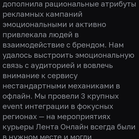
дополнила рациональные атрибуты
рекламных кампаний
эмоциональными и активно
привлекала людей в
взаимодействие с брендом. Нам
удалось выстроить эмоциональную
связь с аудиторией и вовлечь
внимание к сервису
нестандартными механиками в
офлайн. Мы провели 3 крупных
event интеграции в фокусных
регионах — на мероприятиях
курьеры Лента Онлайн всегда были
в нужном месте и могли