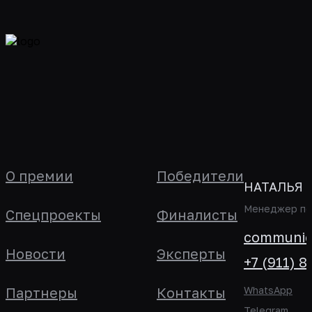
О премии
Победители
НАТАЛЬЯ 
Менеджер по 
Спецпроекты
Финалисты
communica
Новости
Эксперты
+7 (911) 8
Партнеры
Контакты
WhatsApp
Telegram