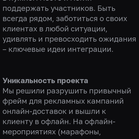
поддержать участников. Быть
всегда рядом, заботиться о своих
клиентах в любой ситуации,
удивлять и превосходить ожидания
– ключевые идеи интеграции.
Уникальность проекта
Мы решили разрушить привычный
фрейм для рекламных кампаний
онлайн-доставок и вышли к
клиенту в офлайн. На офлайн-
мероприятиях (марафоны,