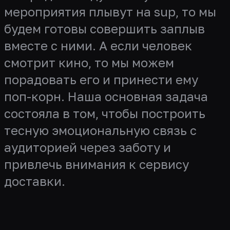
мероприятия плывут на sup, то мы
будем готовы совершить заплыв
вместе с ними. А если человек
смотрит кино, то мы можем
порадовать его и принести ему
поп-корн. Наша основная задача
состояла в том, чтобы построить
тесную эмоциональную связь с
аудиторией через заботу и
привлечь внимания к сервису
доставки.