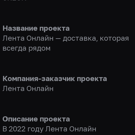
Название проекта
Лента Онлайн — доставка, которая
всегда рядом
Компания-заказчик проекта
Лента Онлайн
Описание проекта
В 2022 году Лента Онлайн