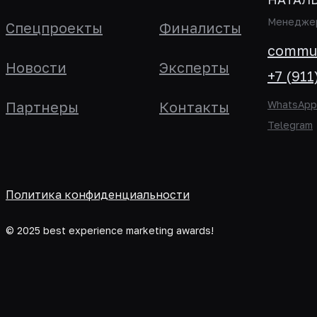
Менеджер
Спецпроекты
Финалисты
commun
Новости
Эксперты
+7 (911
Партнеры
Контакты
WhatsApp
Telegram
Политика конфиденциальности
© 2025 best experience marketing awards!