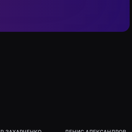
Р ЗАХАРЧЕНКО
ДЕНИС АЛЕКСАНДРОВ