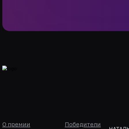
О премии
Победители
НАТАЛ