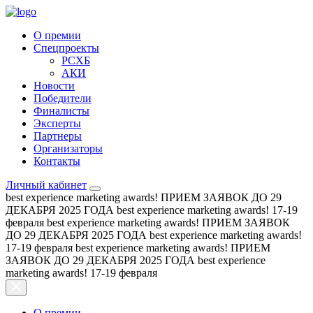
О премии
Спецпроекты
РСХБ
АКИ
Новости
Победители
Финалисты
Эксперты
Партнеры
Организаторы
Контакты
Личный кабинет
best experience marketing awards!
ПРИЕМ ЗАЯВОК ДО 29
ДЕКАБРЯ 2025 ГОДА
best experience marketing awards!
17-19
февраля
best experience marketing awards!
ПРИЕМ ЗАЯВОК
ДО 29 ДЕКАБРЯ 2025 ГОДА
best experience marketing awards!
17-19 февраля
best experience marketing awards!
ПРИЕМ
ЗАЯВОК ДО 29 ДЕКАБРЯ 2025 ГОДА
best experience
marketing awards!
17-19 февраля
О премии