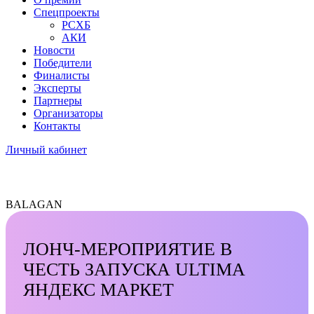
Спецпроекты
РСХБ
АКИ
Новости
Победители
Финалисты
Эксперты
Партнеры
Организаторы
Контакты
Личный кабинет
BALAGAN
ЛОНЧ-МЕРОПРИЯТИЕ В
ЧЕСТЬ ЗАПУСКА ULTIMA
ЯНДЕКС МАРКЕТ