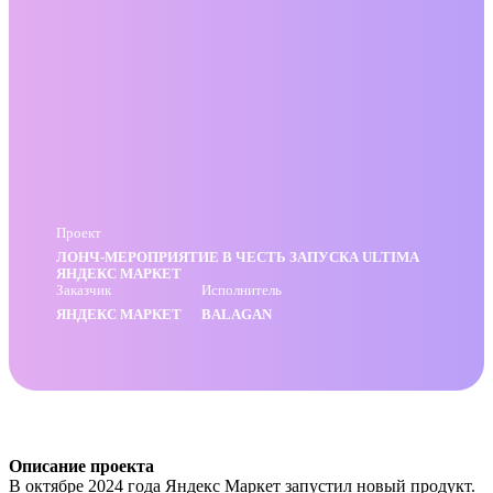
Проект
ЛОНЧ-МЕРОПРИЯТИЕ В ЧЕСТЬ ЗАПУСКА ULTIMA
ЯНДЕКС МАРКЕТ
Заказчик
Исполнитель
ЯНДЕКС МАРКЕТ
BALAGAN
Описание проекта
В октябре 2024 года Яндекс Маркет запустил новый продукт.