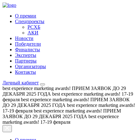
О премии
Спецпроекты
РСХБ
АКИ
Новости
Победители
Финалисты
Эксперты
Партнеры
Организаторы
Контакты
Личный кабинет
best experience marketing awards!
ПРИЕМ ЗАЯВОК ДО 29
ДЕКАБРЯ 2025 ГОДА
best experience marketing awards!
17-19
февраля
best experience marketing awards!
ПРИЕМ ЗАЯВОК
ДО 29 ДЕКАБРЯ 2025 ГОДА
best experience marketing awards!
17-19 февраля
best experience marketing awards!
ПРИЕМ
ЗАЯВОК ДО 29 ДЕКАБРЯ 2025 ГОДА
best experience
marketing awards!
17-19 февраля
О премии