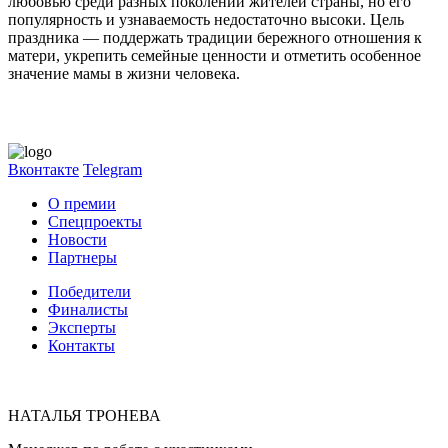
любовью среди разных поколений жителей страны, но его
популярность и узнаваемость недостаточно высоки. Цель
праздника — поддержать традиции бережного отношения к
матери, укрепить семейные ценности и отметить особенное
значение мамы в жизни человека.
Вконтакте
Telegram
О премии
Спецпроекты
Новости
Партнеры
Победители
Финалисты
Эксперты
Контакты
НАТАЛЬЯ ТРОНЕВА