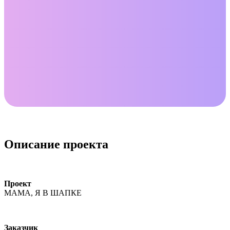
Описание проекта
Проект
МАМА, Я В ШАПКЕ
Заказчик