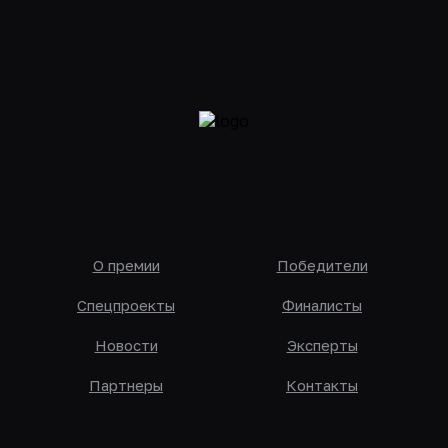
О премии
Победители
Спецпроекты
Финалисты
Новости
Эксперты
Партнеры
Контакты