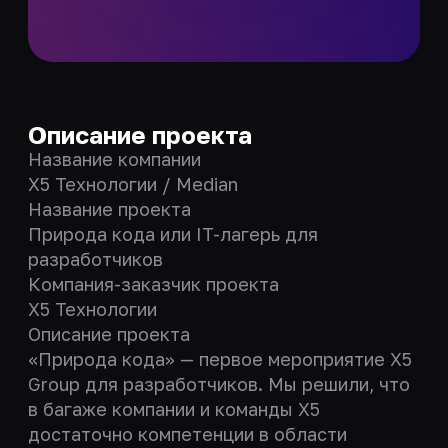
Описание проекта
Название компании
X5 Технологии / Median
Название проекта
Природа кода или IT-лагерь для
разработчиков
Компания-заказчик проекта
X5 Технологии
Описание проекта
«Природа кода» — первое мероприятие Х5
Group для разработчиков. Мы решили, что
в багаже компании и команды Х5
достаточно компетенции в области