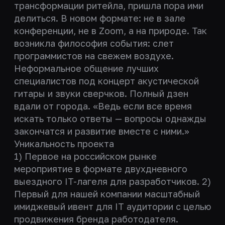
трансформации ритейла, пришла пора ими
делиться. В новом формате: не в зале
конференции, не в Zoom, а на природе. Так
возникла философия события: слет
программистов на свежем воздухе.
Неформальное общение лучших
специалистов под концерт акустической
гитары и звуки сверчков. Полный дзен
вдали от города. «Ведь если все время
искать только ответы — вопросы однажды
закончатся и развитие вместе с ними.»
Уникальность проекта
1) Первое на российском рынке
мероприятие в формате двухдневного
выездного IT-лагеля для разработчиков. 2)
Первый для нашей компании масштабный
имиджевый ивент для IT аудитории с целью
продвижения бренда работодателя.