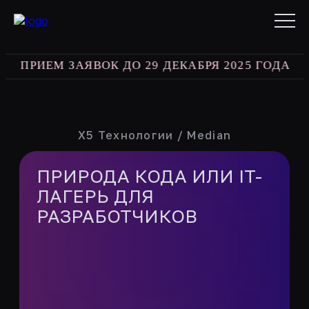
ПРИЕМ ЗАЯВОК ДО 29 ДЕКАБРЯ 2025 ГОДА
bes
X5 Технологии / Median
ПРИРОДА КОДА ИЛИ IT-
ЛАГЕРЬ ДЛЯ
РАЗРАБОТЧИКОВ