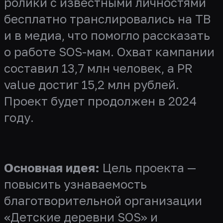
ролики с известными личностями
бесплатно транслировались на ТВ
и в медиа, что помогло рассказать
о работе SOS-мам. Охват кампании
составил 13,7 млн человек, а PR
value достиг 15,2 млн рублей.
Проект будет продолжен в 2024
году.
Основная идея:
Цель проекта —
повысить узнаваемость
благотворительной организации
«Детские деревни SOS» и