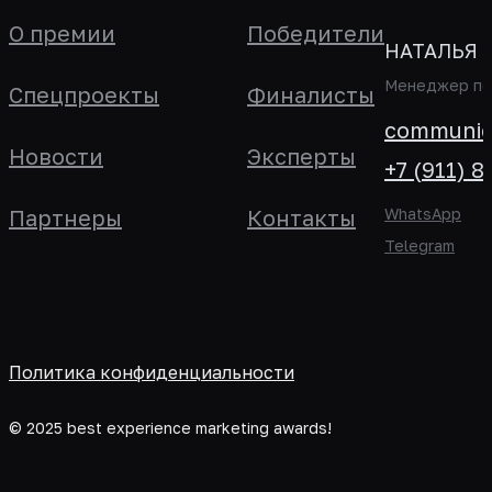
О премии
Победители
НАТАЛЬЯ 
Менеджер по 
Спецпроекты
Финалисты
communica
Новости
Эксперты
+7 (911) 8
Партнеры
Контакты
WhatsApp
Telegram
Политика конфиденциальности
© 2025 best experience marketing awards!