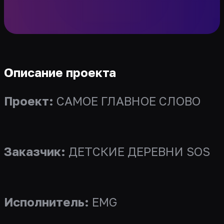
Описание проекта
Проект:
САМОЕ ГЛАВНОЕ СЛОВО
Заказчик:
ДЕТСКИЕ ДЕРЕВНИ SOS
Исполнитель:
EMG