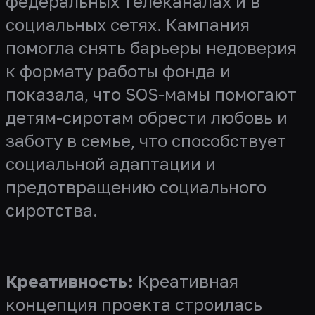
федеральных телеканалах и в
социальных сетях. Кампания
помогла снять барьеры недоверия
к формату работы фонда и
показала, что SOS-мамы помогают
детям-сиротам обрести любовь и
заботу в семье, что способствует
социальной адаптации и
предотвращению социального
сиротства.
Креативность:
Креативная
концепция проекта строилась