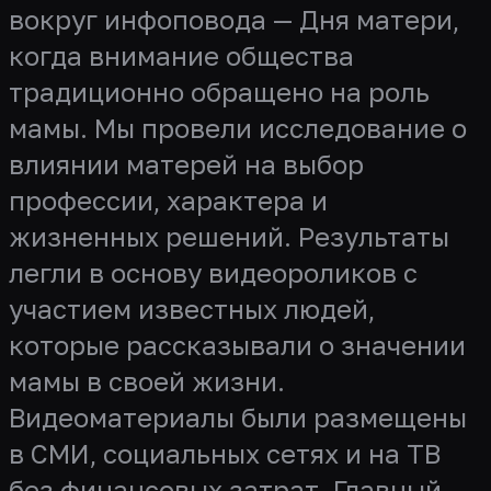
вокруг инфоповода — Дня матери,
когда внимание общества
традиционно обращено на роль
мамы. Мы провели исследование о
влиянии матерей на выбор
профессии, характера и
жизненных решений. Результаты
легли в основу видеороликов с
участием известных людей,
которые рассказывали о значении
мамы в своей жизни.
Видеоматериалы были размещены
в СМИ, социальных сетях и на ТВ
без финансовых затрат. Главный