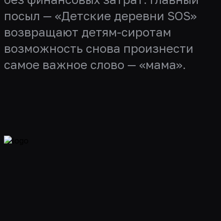
посыл — «Детские деревни SOS»
возвращают детям-сиротам
возможность снова произнести
самое важное слово — «мама».