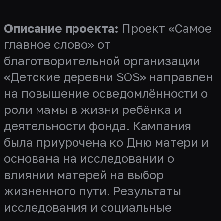
Описание проекта:
Проект «Самое
главное слово» от
благотворительной организации
«Детские деревни SOS» направлен
на повышение осведомлённости о
роли мамы в жизни ребёнка и
деятельности фонда. Кампания
была приурочена ко Дню матери и
основана на исследовании о
влиянии матерей на выбор
жизненного пути. Результаты
исследования и социальные