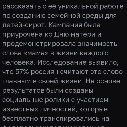
рассказать о её уникальной работе
по созданию семейной среды для
детей-сирот. Кампания была
приурочена ко Дню матери и
продемонстрировала значимость
слова «мама» в жизни каждого
человека. Исследование выявило,
что 57% россиян считают это слово
главным в своей жизни. На основе
результатов были созданы
социальные ролики с участием
известных личностей, которые
бесплатно транслировались на