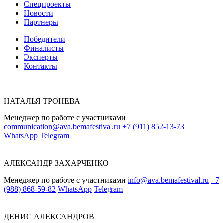
Спецпроекты
Новости
Партнеры
Победители
Финалисты
Эксперты
Контакты
НАТАЛЬЯ ТРОНЕВА
Менеджер по работе с участниками
communication@ava.bemafestival.ru
+7 (911) 852-13-73
WhatsApp
Telegram
АЛЕКСАНДР ЗАХАРЧЕНКО
Менеджер по работе с участниками
info@ava.bemafestival.ru
+7
(988) 868-59-82
WhatsApp
Telegram
ДЕНИС АЛЕКСАНДРОВ