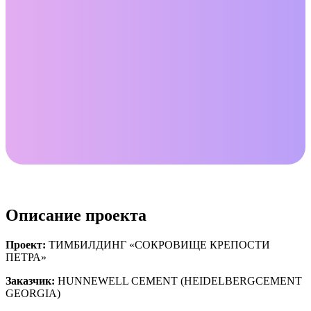
Описание проекта
Проект:
ТИМБИЛДИНГ «СОКРОВИЩЕ КРЕПОСТИ
ПЕТРА»
Заказчик:
HUNNEWELL CEMENT (HEIDELBERGCEMENT
GEORGIA)