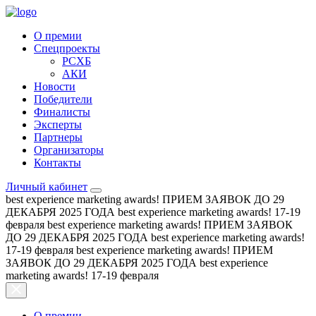
О премии
Спецпроекты
РСХБ
АКИ
Новости
Победители
Финалисты
Эксперты
Партнеры
Организаторы
Контакты
Личный кабинет
best experience marketing awards!
ПРИЕМ ЗАЯВОК ДО 29
ДЕКАБРЯ 2025 ГОДА
best experience marketing awards!
17-19
февраля
best experience marketing awards!
ПРИЕМ ЗАЯВОК
ДО 29 ДЕКАБРЯ 2025 ГОДА
best experience marketing awards!
17-19 февраля
best experience marketing awards!
ПРИЕМ
ЗАЯВОК ДО 29 ДЕКАБРЯ 2025 ГОДА
best experience
marketing awards!
17-19 февраля
О премии