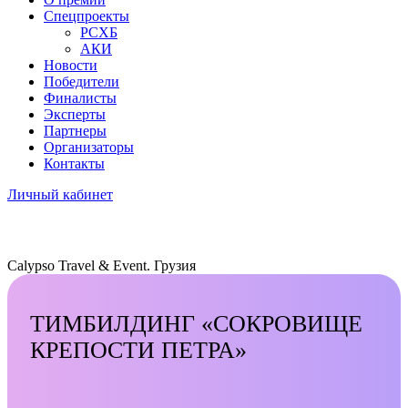
Спецпроекты
РСХБ
АКИ
Новости
Победители
Финалисты
Эксперты
Партнеры
Организаторы
Контакты
Личный кабинет
Calypso Travel & Event. Грузия
ТИМБИЛДИНГ «СОКРОВИЩЕ
КРЕПОСТИ ПЕТРА»