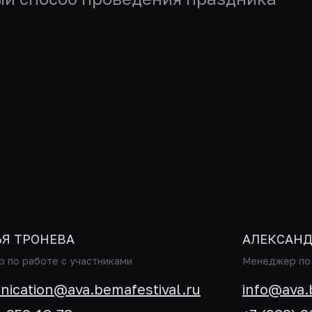
ЬЯ ТРОНЕВА
АЛЕКСАНД
 по работе с участниками
Менеджер по 
ication@ava.bemafestival.ru
info@ava.