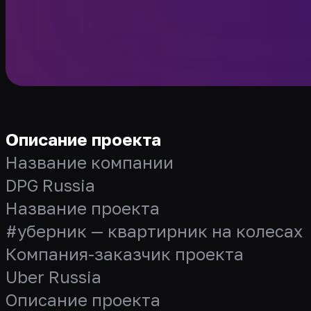
Описание проекта
Название компании
DPG Russia
Название проекта
#уберник — квартирник на колесах
Компания-заказчик проекта
Uber Russia
Описание проекта