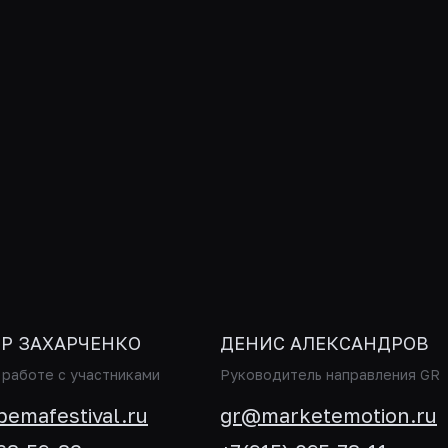
Р ЗАХАРЧЕНКО
ДЕНИС АЛЕКСАНДРОВ
работе с участниками
Руководитель направления GR
bemafestival.ru
gr@marketemotion.ru