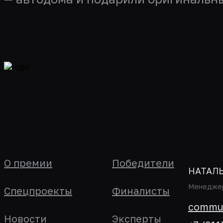
О премии
Победители
НАТАЛ
Менеджер
Спецпроекты
Финалисты
commun
Новости
Эксперты