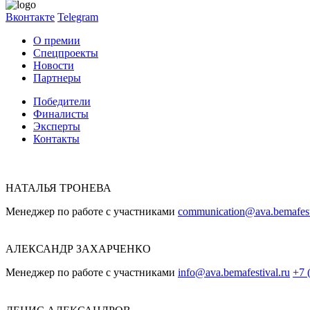
Вконтакте
Telegram
О премии
Спецпроекты
Новости
Партнеры
Победители
Финалисты
Эксперты
Контакты
НАТАЛЬЯ ТРОНЕВА
Менеджер по работе с участниками
communication@ava.bemafest
АЛЕКСАНДР ЗАХАРЧЕНКО
Менеджер по работе с участниками
info@ava.bemafestival.ru
+7 