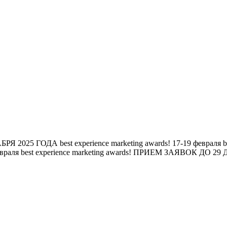
БРЯ 2025 ГОДА
best experience marketing awards!
17-19 февраля
b
евраля
best experience marketing awards!
ПРИЕМ ЗАЯВОК ДО 29 Д