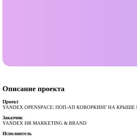
Описание проекта
Проект
YANDEX OPENSPACE: ПОП-АП КОВОРКИНГ НА КРЫШЕ 
Заказчик
YANDEX HR MARKETING & BRAND
Исполнитель