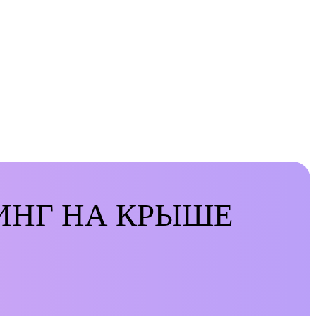
ИНГ НА КРЫШЕ