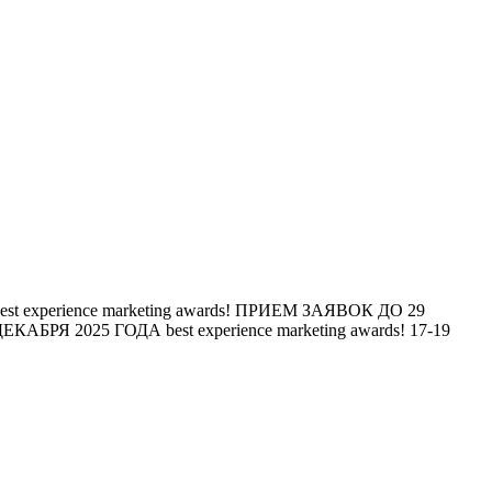
est experience marketing awards!
ПРИЕМ ЗАЯВОК ДО 29
ЕКАБРЯ 2025 ГОДА
best experience marketing awards!
17-19