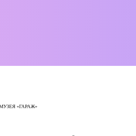
МУЗЕЯ «ГАРАЖ»