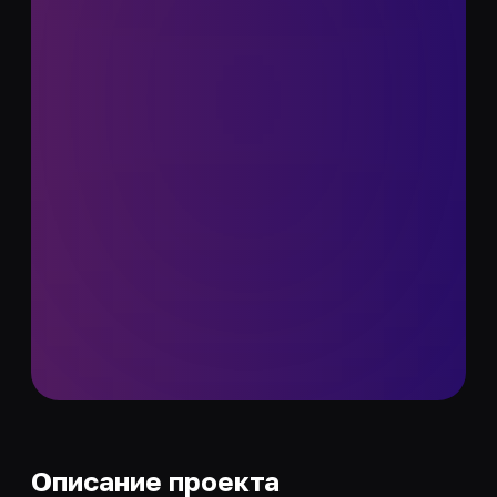
Описание проекта