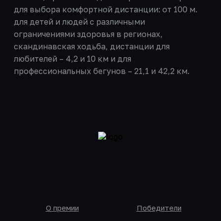
для выбора комфортной дистанции: от 100 м.
для детей и людей с различными
ограничениями здоровья в регионах,
скандинавская ходьба, дистанции для
любителей – 4,2 и 10 км и для
профессиональных бегунов – 21,1 и 42,2 км.
О премии
Победители