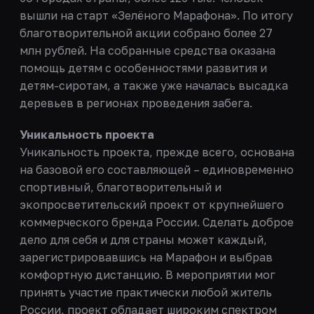
вышли на старт «Зелёного Марафона». По итогу
благотворительной акции собрано более 27
млн рублей. На собранные средства оказана
помощь детям с особенностями развития и
детям-сиротам, а также уже началась высадка
деревьев в регионах проведения забега.
Уникальность проекта
Уникальность проекта, прежде всего, основана
на базовой его составляющей – единовременно
спортивный, благотворительный и
экопросветительский проект от крупнейшего
коммерческого бренда России. Сделать доброе
дело для себя и для страны может каждый,
зарегистрировавшись на Марафон и выбрав
комфортную дистанцию. В мероприятии мог
принять участие практически любой житель
России, проект обладает широким спектром