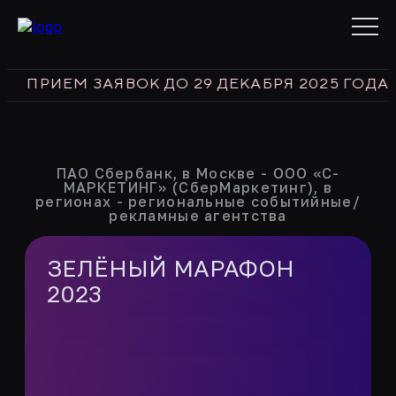
РИЕМ ЗАЯВОК ДО 29 ДЕКАБРЯ 2025 ГОДА
bes
ПАО Сбербанк, в Москве - ООО «С-
МАРКЕТИНГ» (СберМаркетинг), в
регионах - региональные событийные/
рекламные агентства
ЗЕЛЁНЫЙ МАРАФОН
2023