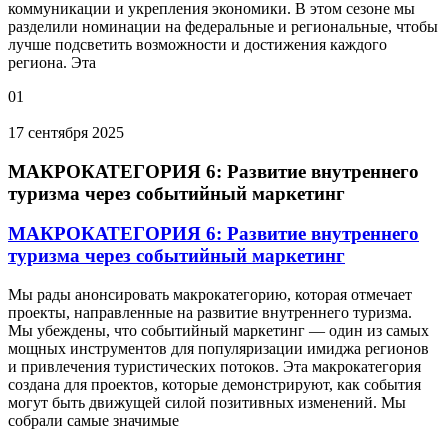
коммуникации и укрепления экономики. В этом сезоне мы
разделили номинации на федеральные и региональные, чтобы
лучше подсветить возможности и достижения каждого
региона. Эта
01
17 сентября 2025
МАКРОКАТЕГОРИЯ 6: Развитие внутреннего
туризма через событийный маркетинг
МАКРОКАТЕГОРИЯ 6: Развитие внутреннего
туризма через событийный маркетинг
Мы рады анонсировать макрокатегорию, которая отмечает
проекты, направленные на развитие внутреннего туризма.
Мы убеждены, что событийный маркетинг — один из самых
мощных инструментов для популяризации имиджа регионов
и привлечения туристических потоков. Эта макрокатегория
создана для проектов, которые демонстрируют, как события
могут быть движущей силой позитивных изменений. Мы
собрали самые значимые