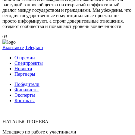
растущий запрос общества на открытый и эффективный
диалог между государством и гражданами. Мы убеждены, что
сегодня государственные и муниципальные проекты не
просто информируют, а строят доверительные отношения,
создают сообщества и повышают уровень вовлечённости.
03
Вконтакте
Telegram
О премии
Спецпроекты
Новости
Партнеры
Победители
Финалисты
Эксперты
Контакты
НАТАЛЬЯ ТРОНЕВА
Менеджер по работе с участниками