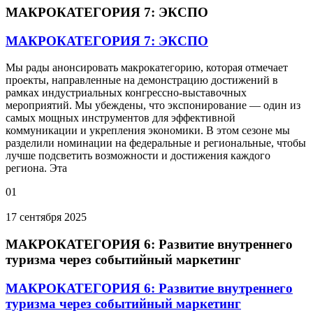
МАКРОКАТЕГОРИЯ 7: ЭКСПО
МАКРОКАТЕГОРИЯ 7: ЭКСПО
Мы рады анонсировать макрокатегорию, которая отмечает
проекты, направленные на демонстрацию достижений в
рамках индустриальных конгрессно-выставочных
мероприятий. Мы убеждены, что экспонирование — один из
самых мощных инструментов для эффективной
коммуникации и укрепления экономики. В этом сезоне мы
разделили номинации на федеральные и региональные, чтобы
лучше подсветить возможности и достижения каждого
региона. Эта
01
17 сентября 2025
МАКРОКАТЕГОРИЯ 6: Развитие внутреннего
туризма через событийный маркетинг
МАКРОКАТЕГОРИЯ 6: Развитие внутреннего
туризма через событийный маркетинг