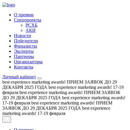
О премии
Спецпроекты
РСХБ
АКИ
Новости
Победители
Финалисты
Эксперты
Партнеры
Организаторы
Контакты
Личный кабинет
best experience marketing awards!
ПРИЕМ ЗАЯВОК ДО 29
ДЕКАБРЯ 2025 ГОДА
best experience marketing awards!
17-19
февраля
best experience marketing awards!
ПРИЕМ ЗАЯВОК
ДО 29 ДЕКАБРЯ 2025 ГОДА
best experience marketing awards!
17-19 февраля
best experience marketing awards!
ПРИЕМ
ЗАЯВОК ДО 29 ДЕКАБРЯ 2025 ГОДА
best experience
marketing awards!
17-19 февраля
О премии