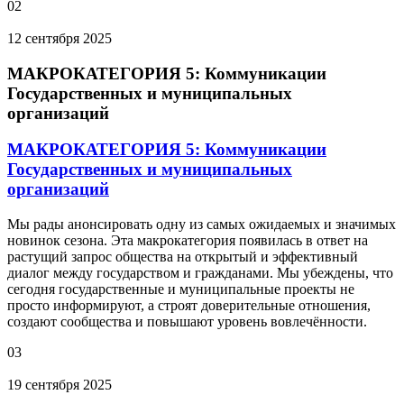
02
12 сентября 2025
МАКРОКАТЕГОРИЯ 5: Коммуникации
Государственных и муниципальных
организаций
МАКРОКАТЕГОРИЯ 5: Коммуникации
Государственных и муниципальных
организаций
Мы рады анонсировать одну из самых ожидаемых и значимых
новинок сезона. Эта макрокатегория появилась в ответ на
растущий запрос общества на открытый и эффективный
диалог между государством и гражданами. Мы убеждены, что
сегодня государственные и муниципальные проекты не
просто информируют, а строят доверительные отношения,
создают сообщества и повышают уровень вовлечённости.
03
19 сентября 2025