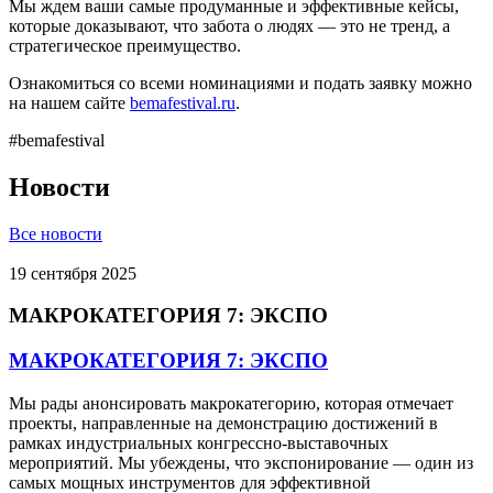
Мы ждем ваши самые продуманные и эффективные кейсы,
которые доказывают, что забота о людях — это не тренд, а
стратегическое преимущество.
Ознакомиться со всеми номинациями и подать заявку можно
на нашем сайте
bemafestival.ru
.
#bemafestival
Новости
Все новости
19 сентября 2025
МАКРОКАТЕГОРИЯ 7: ЭКСПО
МАКРОКАТЕГОРИЯ 7: ЭКСПО
Мы рады анонсировать макрокатегорию, которая отмечает
проекты, направленные на демонстрацию достижений в
рамках индустриальных конгрессно-выставочных
мероприятий. Мы убеждены, что экспонирование — один из
самых мощных инструментов для эффективной